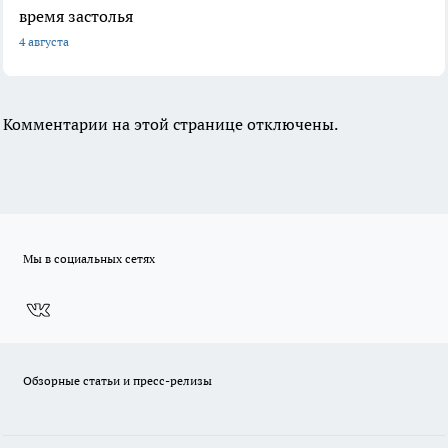
время застолья
4 августа
Комментарии на этой странице отключены.
Мы в социальных сетях
Обзорные статьи и пресс-релизы