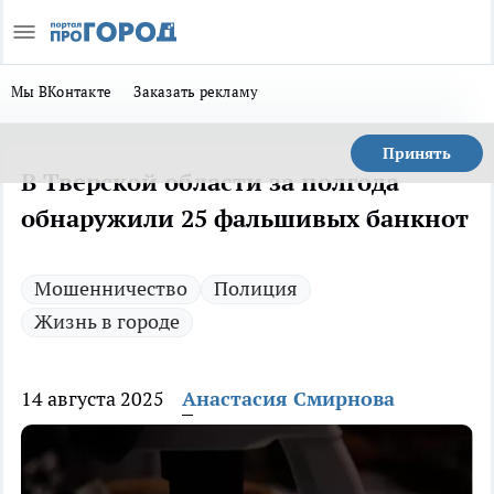
Мы ВКонтакте
Заказать рекламу
Принять
В Тверской области за полгода
обнаружили 25 фальшивых банкнот
Мошенничество
Полиция
Жизнь в городе
14 августа 2025
Анастасия Смирнова