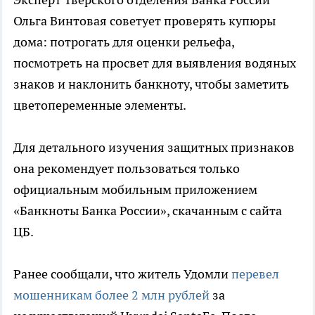
Ольга Винтовая советует проверять купюры
дома: потрогать для оценки рельефа,
посмотреть на просвет для выявления водяных
знаков и наклонить банкноту, чтобы заметить
цветопеременные элементы.
Для детального изучения защитных признаков
она рекомендует пользоваться только
официальным мобильным приложением
«Банкноты Банка России», скачанным с сайта
ЦБ.
Ранее сообщали, что житель Удомли
перевел
мошенникам более 2 млн рублей
за