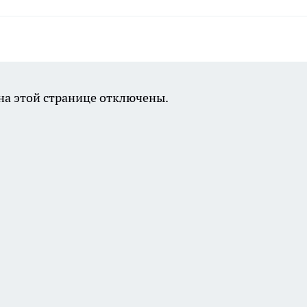
а этой странице отключены.