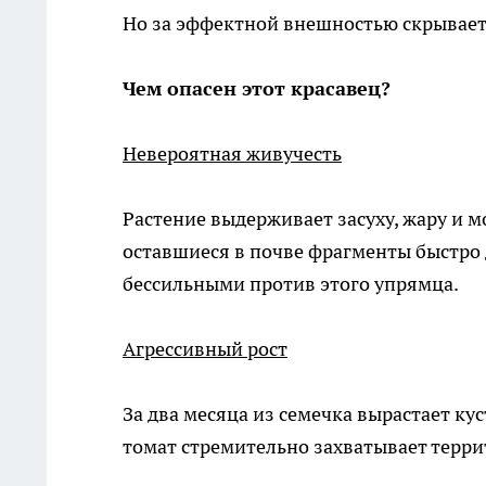
Но за эффектной внешностью скрывает
Чем опасен этот красавец?
Невероятная живучесть
Растение выдерживает засуху, жару и 
оставшиеся в почве фрагменты быстро 
бессильными против этого упрямца.
Агрессивный рост
За два месяца из семечка вырастает ку
томат стремительно захватывает терри