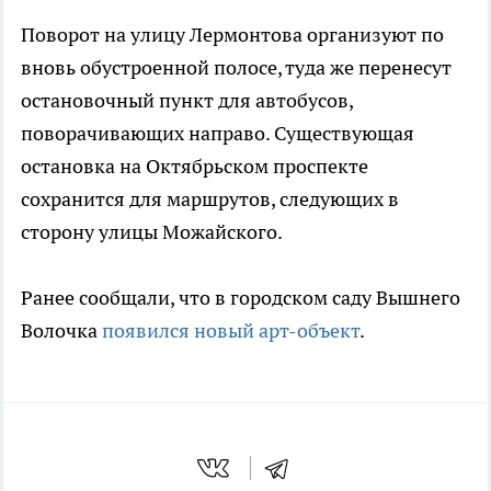
Поворот на улицу Лермонтова организуют по
вновь обустроенной полосе, туда же перенесут
остановочный пункт для автобусов,
поворачивающих направо. Существующая
остановка на Октябрьском проспекте
сохранится для маршрутов, следующих в
сторону улицы Можайского.
Ранее сообщали, что в городском саду Вышнего
Волочка
появился новый арт-объект
.