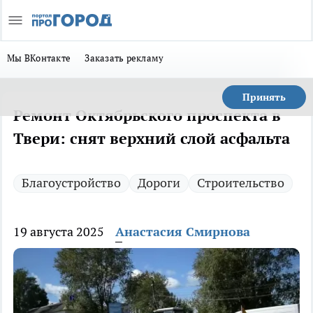
Мы ВКонтакте
Заказать рекламу
Принять
Ремонт Октябрьского проспекта в
Твери: снят верхний слой асфальта
Благоустройство
Дороги
Строительство
19 августа 2025
Анастасия Смирнова