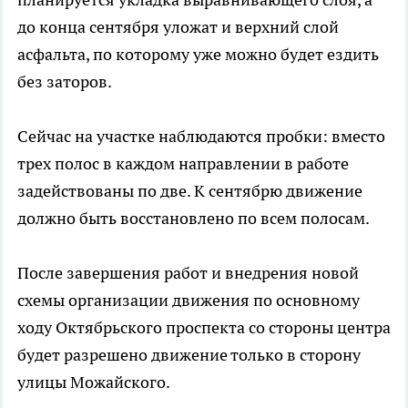
до конца сентября уложат и верхний слой
асфальта, по которому уже можно будет ездить
без заторов.
Сейчас на участке наблюдаются пробки: вместо
трех полос в каждом направлении в работе
задействованы по две. К сентябрю движение
должно быть восстановлено по всем полосам.
После завершения работ и внедрения новой
схемы организации движения по основному
ходу Октябрьского проспекта со стороны центра
будет разрешено движение только в сторону
улицы Можайского.