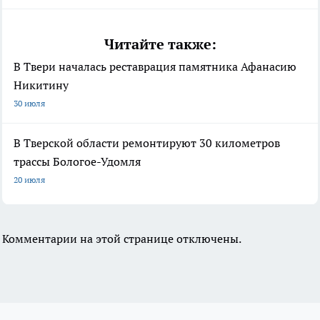
Читайте также:
В Твери началась реставрация памятника Афанасию
Никитину
30 июля
В Тверской области ремонтируют 30 километров
трассы Бологое-Удомля
20 июля
Комментарии на этой странице отключены.