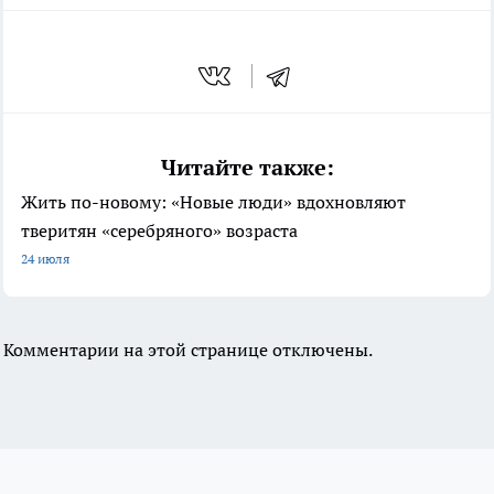
Читайте также:
Жить по-новому: «Новые люди» вдохновляют
тверитян «серебряного» возраста
24 июля
Комментарии на этой странице отключены.