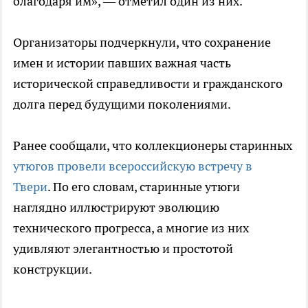
благодаря им», — отметил один из них.
Организаторы подчеркнули, что сохранение
имен и истории павших важная часть
исторической справедливости и гражданского
долга перед будущими поколениями.
Ранее сообщали, что коллекционеры старинных
утюгов провели всероссийскую встречу в
Твери
. По его словам, старинные утюги
наглядно иллюстрируют эволюцию
технического прогресса, а многие из них
удивляют элегантностью и простотой
конструкции.