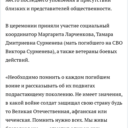
близких и представителей общественности.
В церемонии приняли участие социальный
координатор Маргарита Ларченкова, Тамара
Дмитриевна Сурменева (мать погибшего на СВО
Виктора Сурменева), а также ветераны боевых
действий.
«Необходимо помнить о каждом погибшем
воине и рассказывать об их подвигах
подрастающему поколению. Не имеет значения,
в какой войне солдат защищал свою страну будь
то Великая Отечественная, афганская или
чеченская. Помнить нужно всех. Мы живы