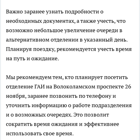
Важно заранее узнать подробности о
необходимых документах, а также учесть, что
возможно небольшое увеличение очереди в
альтернативном отделении в указанный день.
Планируя поездку, рекомендуется учесть время
на путь и ожидание.
Мы рекомендуем тем, кто планирует посетить
отделение ГАИ на Волоколамском проспекте 26
ноября, заранее позвонить по телефону и
уточнить информацию о работе подразделения
и о возможных очередях. Это позволит
сократить время ожидания и эффективнее
использовать свое время.