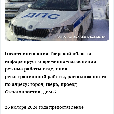
Фото из архива редакции
Госавтоинспекция Тверской области
информирует о временном изменении
режима работы отделения
регистрационной работы, расположенного
по адресу: город Тверь, проезд
Стеклопластик, дом 6.
26 ноября 2024 года предоставление