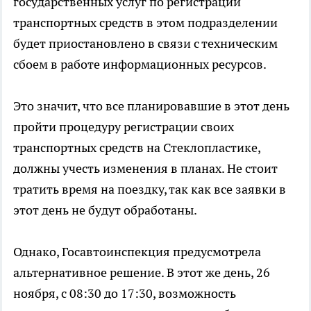
государственных услуг по регистрации
транспортных средств в этом подразделении
будет приостановлено в связи с техническим
сбоем в работе информационных ресурсов.
Это значит, что все планировавшие в этот день
пройти процедуру регистрации своих
транспортных средств на Стеклопластике,
должны учесть изменения в планах. Не стоит
тратить время на поездку, так как все заявки в
этот день не будут обработаны.
Однако, Госавтоинспекция предусмотрела
альтернативное решение. В этот же день, 26
ноября, с 08:30 до 17:30, возможность