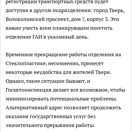
регистрации транспортных средств будет
доступна в другом подразделении: город Тверь,
Волоколамский проспект, дом 7, корпус 3. Это
важно учесть всем планирующим посетить
отделение ГАИ в указанный день.
Временное прекращение работы отделения на
Стеклопластике, несомненно, принесет
некоторые неудобства для жителей Твери.
Однако, такие ситуации бывают, и
Госавтоинспекция делает все возможное, чтобы
минимизировать потенциальные проблемы.
Альтернативный адрес позволяет продолжить
оказание государственных услуг без
значительного прерывания работы.