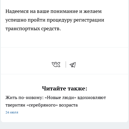
Надеемся на ваше понимание и желаем
успешно пройти процедуру регистрации
транспортных средств.
Читайте также:
Жить по-новому: «Новые люди» вдохновляют
тверитян «серебряного» возраста
24 июля