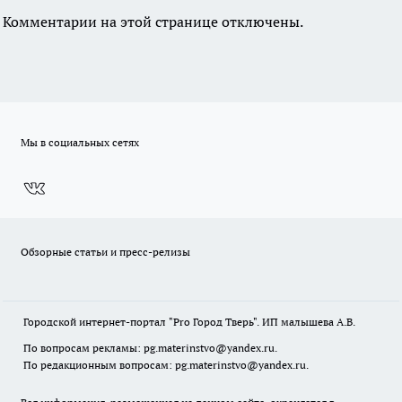
Комментарии на этой странице отключены.
Мы в социальных сетях
Обзорные статьи и пресс-релизы
Городской интернет-портал "Pro Город Тверь". ИП малышева А.В.
По вопросам рекламы: pg.materinstvo@yandex.ru.
По редакционным вопросам: pg.materinstvo@yandex.ru.