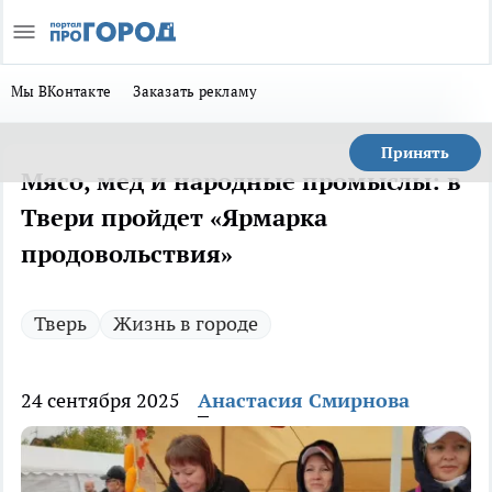
Мы ВКонтакте
Заказать рекламу
Принять
Мясо, мед и народные промыслы: в
Твери пройдет «Ярмарка
продовольствия»
Тверь
Жизнь в городе
24 сентября 2025
Анастасия Смирнова