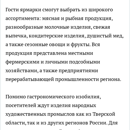
Гости ярмарки смогут выбрать из широкого
ассортимента: мясная и рыбная продукция,
разнообразные молочные изделия, свежая
выпечка, кондитерские изделия, душистый мед,
а также сезонные овощи и фрукты. Вся
продукция представлена местными
фермерскими и личными подсобными
хозяйствами, а также предприятиями
перерабатывающей промышленности региона.
Помимо гастрономического изобилия,
посетителей ждут изделия народных
художественных промыслов как из Тверской
области, так и из других регионов России. Для