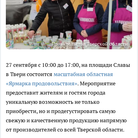
Правительства Тверской области
27 сентября с 10:00 до 17:00, на площади Славы
в Твери состоится
масштабная областная
«Ярмарка продовольствия»
. Мероприятие
предоставит жителям и гостям города
уникальную возможность не только
приобрести, но и продегустировать самую
свежую и качественную продукцию напрямую
от производителей со всей Тверской области.