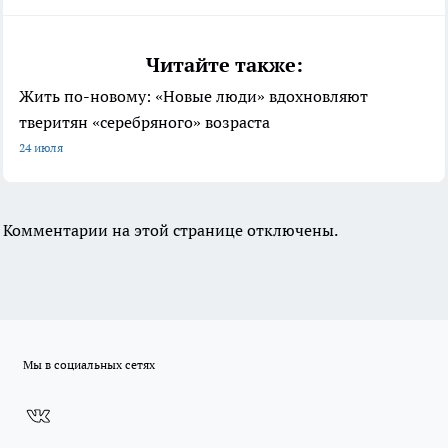
Читайте также:
Жить по-новому: «Новые люди» вдохновляют
тверитян «серебряного» возраста
24 июля
Комментарии на этой странице отключены.
Мы в социальных сетях