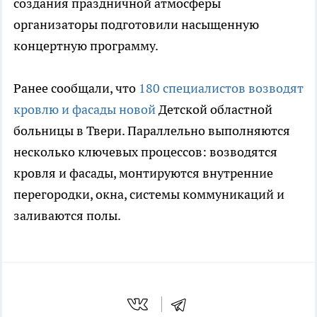
создания праздничной атмосферы
организаторы подготовили насыщенную
концертную программу.
Ранее сообщали, что
180 специалистов возводят
кровлю и фасады новой
Детской областной
больницы в Твери. Параллельно выполняются
несколько ключевых процессов: возводятся
кровля и фасады, монтируются внутренние
перегородки, окна, системы коммуникаций и
заливаются полы.