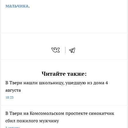
мальчика
.
Читайте также:
В Твери нашли школьницу, ушедшую из дома 4
августа
18:23
В Твери на Комсомольском проспекте самокатчик
сбил пожилого мужчину
2 августа