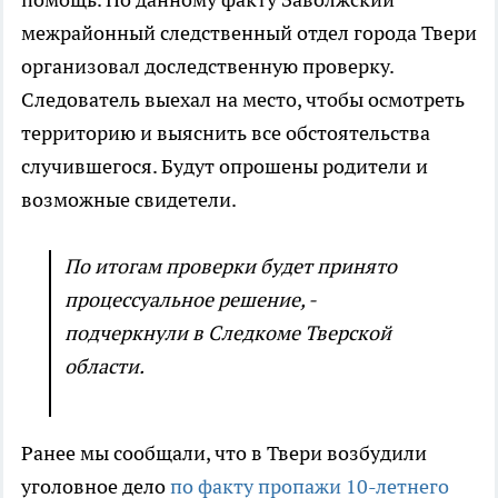
межрайонный следственный отдел города Твери
организовал доследственную проверку.
Следователь выехал на место, чтобы осмотреть
территорию и выяснить все обстоятельства
случившегося. Будут опрошены родители и
возможные свидетели.
По итогам проверки будет принято
процессуальное решение, -
подчеркнули в Следкоме Тверской
области.
Ранее мы сообщали, что в Твери возбудили
уголовное дело
по факту пропажи 10-летнего