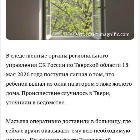
Фото: сайт magnific.com
В следственные органы регионального
управления СК России по Тверской области 18
мая 2026 года поступил сигнал о том, что
ребенок выпал из окна на втором этаже жилого
дома. Происшествие случилось в Твери,
уточнили в ведомстве.
Малыша оперативно доставили в больницу, где
сейчас врачи оказывают ему всю необходимую
помощь. По данному факту Заволжский