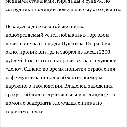
медными стаканами, гирлянды и сундук, но
сотрудники полиции помешали ему это сделать.
Незадолго до этого той же ночью
подозреваемый успел побывать в торговом
павильоне на площади Пушкина. Он разбил
окно, проник внутрь и забрал из кассы 2200
рублей. После этого направился на следующее
«дело». Однако во время попытки ограбления
кафе мужчина попал в объектив камеры
наружного наблюдения. Владелец заведения
сразу сообщил о случившемся в полицию, что
помогло задержать злоумышленника по
горячим следам.