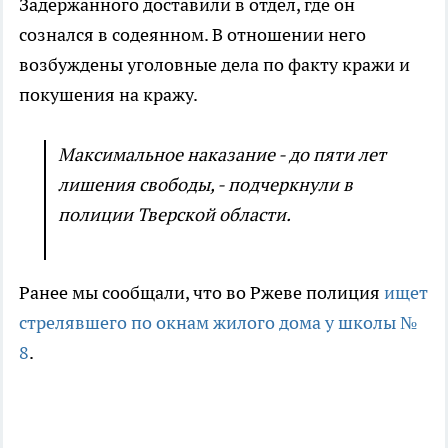
Задержанного доставили в отдел, где он
сознался в содеянном. В отношении него
возбуждены уголовные дела по факту кражи и
покушения на кражу.
Максимальное наказание - до пяти лет
лишения свободы, - подчеркнули в
полиции Тверской области.
Ранее мы сообщали, что во Ржеве полиция
ищет
стрелявшего по окнам жилого дома у школы №
8
.