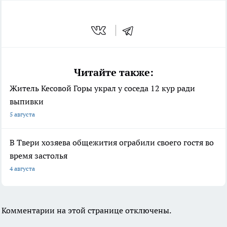
Читайте также:
Житель Кесовой Горы украл у соседа 12 кур ради
выпивки
5 августа
В Твери хозяева общежития ограбили своего гостя во
время застолья
4 августа
Комментарии на этой странице отключены.