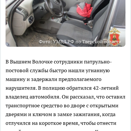
Фото: УМВД РФ по Тверской области
В Вышнем Волочке сотрудники патрульно-
постовой службы быстро нашли угнанную
машину и задержали предполагаемого
нарушителя. В полицию обратился 42-летний
владелец автомобиля. Он рассказал, что оставил
транспортное средство во дворе с открытыми
дверями и ключом в замке зажигания, когда
отлучился на короткое время, чтобы отнести