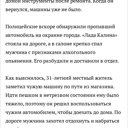
домой инструменты после ремонта. Когда он
вернулся, машины уже не было.
Полицейские вскоре обнаружили пропавший
автомобиль на окраине города. «Лада Калина»
стояла на дороге, а в салоне крепко спал
мужчина с признаками алкогольного
опьянения. Его разбудили и доставили в отдел.
Как выяснилось, 31-летний местный житель
заметил чужую машину по пути из магазина.
Идти пешком в нетрезвом состоянии ему было
тяжело, поэтому он решил воспользоваться
чужим автомобилем, чтобы доехать до дома. По
дороге мужчина захотел отдохнуть и набраться