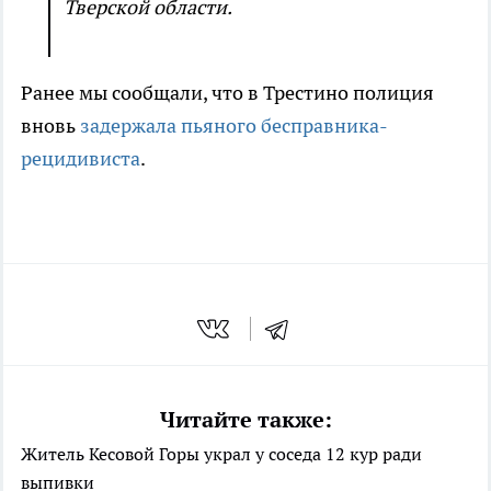
Тверской области.
Ранее мы сообщали, что в Трестино полиция
вновь
задержала пьяного бесправника-
рецидивиста
.
Читайте также:
Житель Кесовой Горы украл у соседа 12 кур ради
выпивки