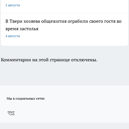
5 августа
В Твери хозяева общежития ограбили своего гостя во
время застолья
4 августа
Комментарии на этой странице отключены.
Мы в социальных сетях