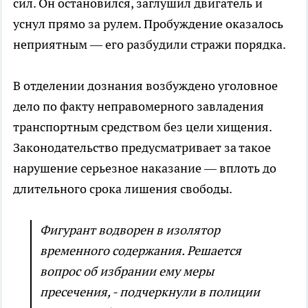
сил. Он остановился, заглушил двигатель и
уснул прямо за рулем. Пробуждение оказалось
неприятным — его разбудили стражи порядка.
В отделении дознания возбуждено уголовное
дело по факту неправомерного завладения
транспортным средством без цели хищения.
Законодательство предусматривает за такое
нарушение серьезное наказание — вплоть до
длительного срока лишения свободы.
Фигурант водворен в изолятор
временного содержания. Решается
вопрос об избрании ему меры
пресечения, - подчеркнули в полиции