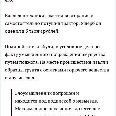
Владелец техники заметил возгорание и
самостоятельно потушил трактор. Ущерб он
оценил в 5 тысяч рублей.
Полицейские возбудили уголовное дело по
факту умышленного повреждения имущества
путем поджога. На месте происшествия изъяли
образцы грунта с остатками горючего вещества
и другие следы.
Злоумышленник допрошен и
находится под подпиской о невыезде.
Максимальное наказание - до пяти лет