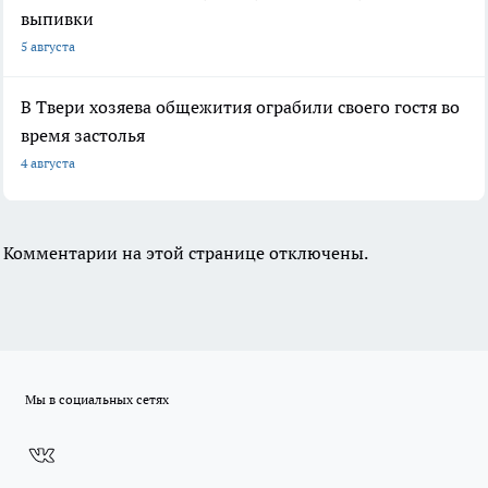
выпивки
5 августа
В Твери хозяева общежития ограбили своего гостя во
время застолья
4 августа
Комментарии на этой странице отключены.
Мы в социальных сетях