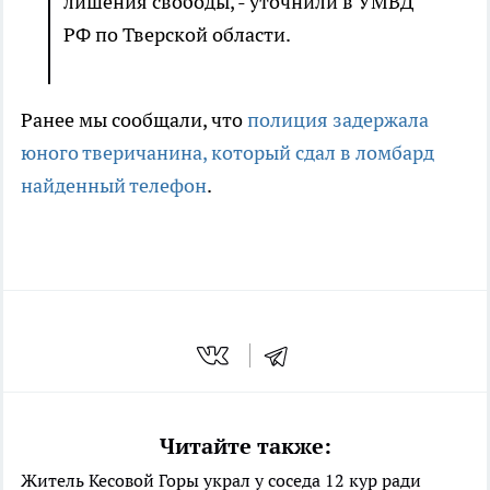
лишения свободы, - уточнили в УМВД
РФ по Тверской области.
Ранее мы сообщали, что
полиция задержала
юного тверичанина, который сдал в ломбард
найденный телефон
.
Читайте также:
Житель Кесовой Горы украл у соседа 12 кур ради