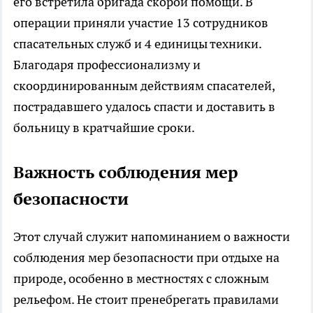
его встретила бригада скорой помощи. В
операции приняли участие 13 сотрудников
спасательных служб и 4 единицы техники.
Благодаря профессионализму и
скоординированным действиям спасателей,
пострадавшего удалось спасти и доставить в
больницу в кратчайшие сроки.
Важность соблюдения мер
безопасности
Этот случай служит напоминанием о важности
соблюдения мер безопасности при отдыхе на
природе, особенно в местностях с сложным
рельефом. Не стоит пренебрегать правилами