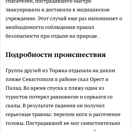
спасателей, пострадавшего быстро
эвакуировали и доставили в медицинское
учреждение. Этот случай еще раз напоминает о
необходимости соблюдения правил
безопасности при отдыхе на природе.
Подробности происшествия
Группа друзей из Торжка отдыхала на диком
пляже Севастополя в районе скал Орест и
Пилад. Во время спуска к пляжу один из
туристов потерял равновесие и сорвался со
скалы. В результате падения он получил
серьезные травмы: перелом ноги и рассечение
головы. Пострадавший не мог самостоятельно