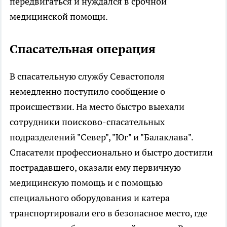
передвигаться и нуждался в срочной
медицинской помощи.
Спасательная операция
В спасательную службу Севастополя
немедленно поступило сообщение о
происшествии. На место быстро выехали
сотрудники поисково-спасательных
подразделений "Север", "Юг" и "Балаклава".
Спасатели профессионально и быстро достигли
пострадавшего, оказали ему первичную
медицинскую помощь и с помощью
специального оборудования и катера
транспортировали его в безопасное место, где