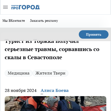
Мы ВКонтакте
Заказать рекламу
Принять
Турист из Торжка получил
серьезные травмы, сорвавшись со
скалы в Севастополе
Медицина
Жители Твери
28 ноября 2024
Алиса Боева