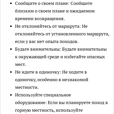
Сообщите о своем плане: Сообщите
близким о своем плане и ожидаемом
времени возвращения.
Не отклоняйтесь от маршрута: Не
отклоняйтесь от установленного маршрута,
если у вас нет опыта походов.
Будьте внимательны: Будьте внимательны
к окружающей среде и избегайте опасных
мест.
Не идите в одиночку: Не ходите в
одиночку, особенно в незнакомой
местности.
Используйте специальное
оборудование: Если вы планируете поход в
горную местность, используйте