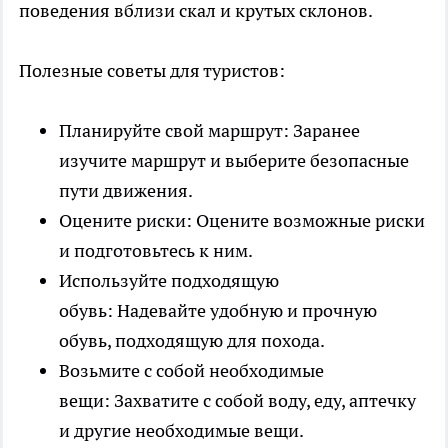
поведения вблизи скал и крутых склонов.
Полезные советы для туристов:
Планируйте свой маршрут: Заранее
изучите маршрут и выберите безопасные
пути движения.
Оцените риски: Оцените возможные риски
и подготовьтесь к ним.
Используйте подходящую
обувь: Надевайте удобную и прочную
обувь, подходящую для похода.
Возьмите с собой необходимые
вещи: Захватите с собой воду, еду, аптечку
и другие необходимые вещи.