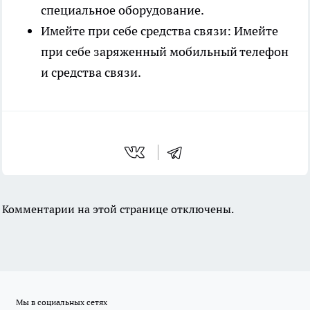
специальное оборудование.
Имейте при себе средства связи: Имейте
при себе заряженный мобильный телефон
и средства связи.
Комментарии на этой странице отключены.
Мы в социальных сетях