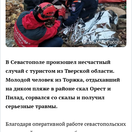
Фото МЧС России
В Севастополе произошел несчастный
случай с туристом из Тверской области.
Молодой человек из Торжка, отдыхавший
на диком пляже в районе скал Орест и
Пилад, сорвался со скалы и получил
серьезные травмы.
Благодаря оперативной работе севастопольских