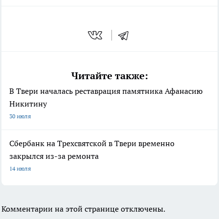
Читайте также:
В Твери началась реставрация памятника Афанасию
Никитину
30 июля
Сбербанк на Трехсвятской в Твери временно
закрылся из-за ремонта
14 июля
Комментарии на этой странице отключены.