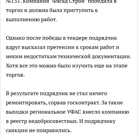
№131. Компания "Фасад Строй" победила в
торгах и должна была приступить к
выполнению работ.
Однако после победы в тендере подрядчик
вдруг высказал претензии к срокам работ и
неким недостаткам технической документации.
Хотя все это можно было изучить еще на этапе
торгов.
В результате подрядчик не стал ничего
ремонтировать, сорвав госконтракт. За такие
выходки региональное УФАС внесло компанию
в реестр недобросовестных. И подрядчику
санкции не понравились.