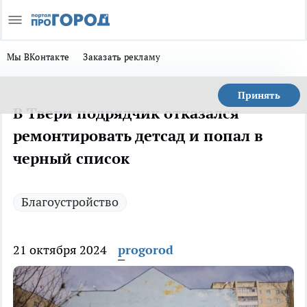
Мы ВКонтакте
Заказать рекламу
Принять
В Твери подрядчик отказался
ремонтировать детсад и попал в
черный список
Благоустройство
21 октября 2024
progorod