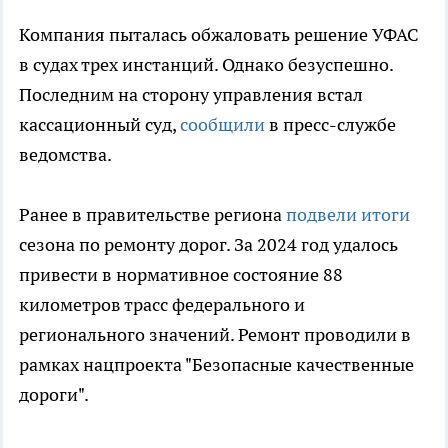
Компания пыталась обжаловать решение УФАС
в судах трех инстанций. Однако безуспешно.
Последним на сторону управления встал
кассационный суд,
сообщили
в пресс-службе
ведомства.
Ранее в правительстве региона
подвели итоги
сезона по ремонту дорог. За 2024 год удалось
привести в нормативное состояние 88
километров трасс федерального и
регионального значений. Ремонт проводили в
рамках нацпроекта "Безопасные качественные
дороги".