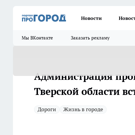
Новости
Новос
Мы ВКонтакте
Заказать рекламу
Администрация прои
Тверской области вс
Дороги
Жизнь в городе