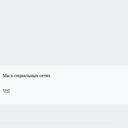
Мы в социальных сетях