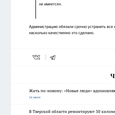
не имеется».
Администрацию обязали срочно устранить все на
насколько качественно это сделано.
Ч
Жить по-новому: «Новые люди» вдохновляю
24 июля
В Тверской области ремонтируют 30 килом