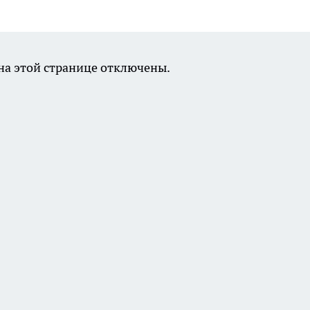
а этой странице отключены.