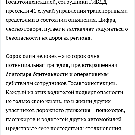
Госавтоинспекцией, сотрудники ГИБДД
пресекли 41 случай управления транспортными
средствами в состоянии опьянения. Цифра,
честно говоря, пугает и заставляет задуматься о
безопасности на дорогах региона.
Сорок один человек – это сорок одна
потенциальная трагедия, предотвращенная
благодаря бдительности и оперативным
действиям сотрудников Госавтоинспекции.
Каждый из этих водителей подверг опасности
не только свою жизнь, но и жизни других
участников дорожного движения – пешеходов,
пассажиров и водителей других автомобилей.
Представьте себе последствия: столкновения,