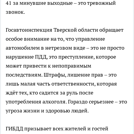
41 за минувшие выходные – это тревожный
звонок.
Госавтоинспекция Тверской области обращает
особое внимание на то, что управление
автомобилем в нетрезвом виде – это не просто
нарушение ПДД, это преступление, которое
может привести к непоправимым
последствиям. Штрафы, лишение прав – это
лишь малая часть ответственности, которая
ждёт тех, кто садится за руль после
употребления алкоголя. Гораздо серьезнее – это
угроза жизни и здоровью людей.
ГИБДД призывает всех жителей и гостей