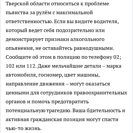
Тверской области относиться к проблеме
пьянства за рулём с максимальной
ответственностью. Если вы видите водителя,
который ведет себя подозрительно или
демонстрирует признаки алкогольного
опьянения, не оставайтесь равнодушными.
Сообщите об этом в полицию по телефону 02;
102 или 112. Даже мельчайшие детали – марка
автомобиля, госномер, цвет машины,
направление движения – могут оказаться
ценными для сотрудников правоохранительных
органов и помочь предотвратить
потенциальную трагедию. Ваша бдительность и
активная гражданская позиция могут спасти
чью-то жизнь.