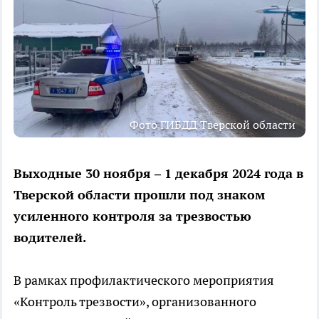
Фото ГИБДД Тверской области
Выходные 30 ноября – 1 декабря 2024 года в
Тверской области прошли под знаком
усиленного контроля за трезвостью
водителей.
В рамках профилактического мероприятия
«Контроль трезвости», организованного