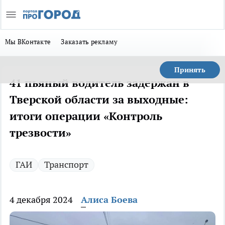
Мы ВКонтакте
Заказать рекламу
Принять
41 пьяный водитель задержан в
Тверской области за выходные:
итоги операции «Контроль
трезвости»
ГАИ
Транспорт
4 декабря 2024
Алиса Боева