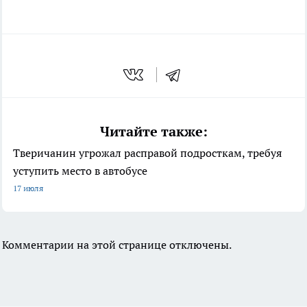
Читайте также:
Тверичанин угрожал расправой подросткам, требуя
уступить место в автобусе
17 июля
Комментарии на этой странице отключены.