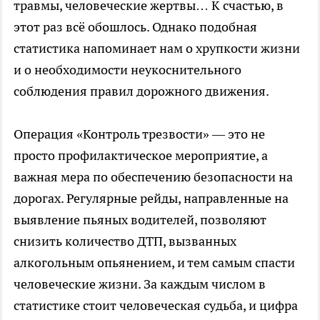
травмы, человеческие жертвы… К счастью, в
этот раз всё обошлось. Однако подобная
статистика напоминает нам о хрупкости жизни
и о необходимости неукоснительного
соблюдения правил дорожного движения.
Операция «Контроль трезвости» — это не
просто профилактическое мероприятие, а
важная мера по обеспечению безопасности на
дорогах. Регулярные рейды, направленные на
выявление пьяных водителей, позволяют
снизить количество ДТП, вызванных
алкогольным опьянением, и тем самым спасти
человеческие жизни. За каждым числом в
статистике стоит человеческая судьба, и цифра