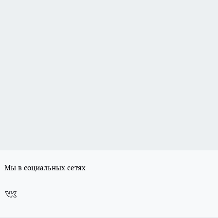
Мы в социальных сетях