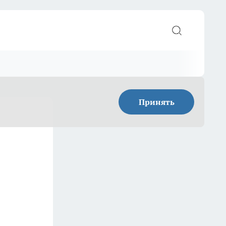
Принять