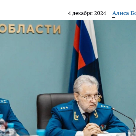
4 декабря 2024
Алиса Б