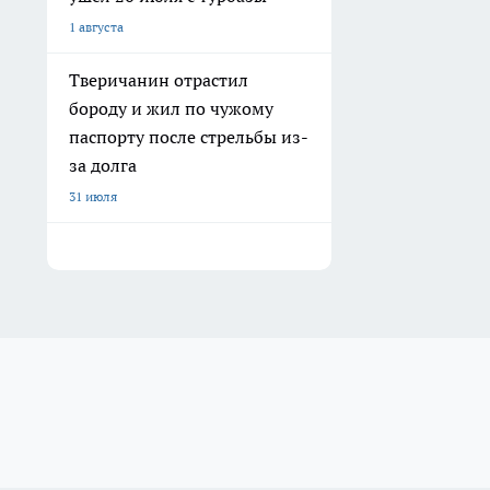
1 августа
Тверичанин отрастил
бороду и жил по чужому
паспорту после стрельбы из-
за долга
31 июля