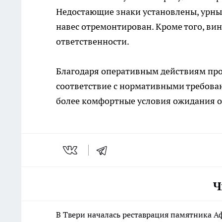
Недостающие знаки установлены, урны 
навес отремонтирован. Кроме того, в
ответственности.
Благодаря оперативным действиям про
соответствие с нормативными требован
более комфортные условия ожидания о
Ч
В Твери началась реставрация памятника 