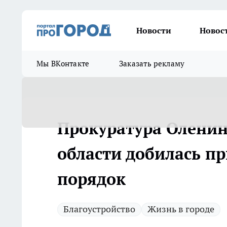
Новости
Новос
Мы ВКонтакте
Заказать рекламу
Прокуратура Оленин
области добилась пр
порядок
Благоустройство
Жизнь в городе