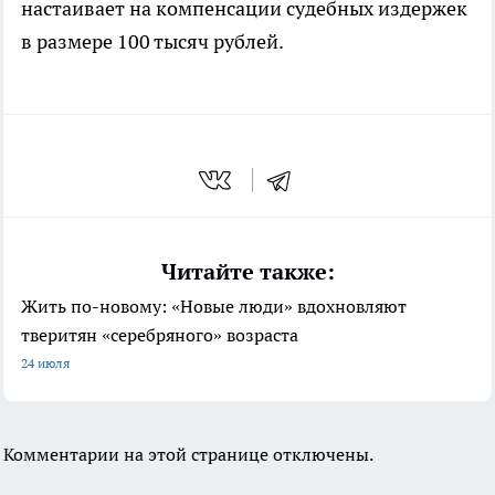
настаивает на компенсации судебных издержек
в размере 100 тысяч рублей.
Читайте также:
Жить по-новому: «Новые люди» вдохновляют
тверитян «серебряного» возраста
24 июля
Комментарии на этой странице отключены.