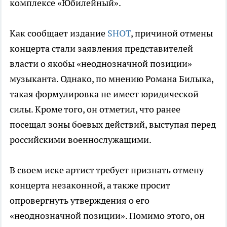
комплексе «Юбилейный».
Как сообщает издание
SHOT
, причиной отмены
концерта стали заявления представителей
власти о якобы «неоднозначной позиции»
музыканта. Однако, по мнению Романа Билыка,
такая формулировка не имеет юридической
силы. Кроме того, он отметил, что ранее
посещал зоны боевых действий, выступая перед
российскими военнослужащими.
В своем иске артист требует признать отмену
концерта незаконной, а также просит
опровергнуть утверждения о его
«неоднозначной позиции». Помимо этого, он