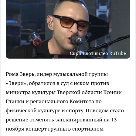
Скриншот видео RuTube
Рома Зверь, лидер музыкальной группы
«Звери», обратился в суд с иском против
министра культуры Тверской области Ксении
Глинки и регионального Комитета по
физической культуре и спорту. Поводом стало
решение отменить запланированный на 13
ноября концерт группы в спортивном