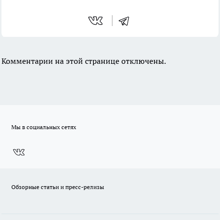
Комментарии на этой странице отключены.
Мы в социальных сетях
Обзорные статьи и пресс-релизы