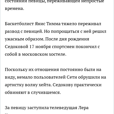
состоянии певицы, переживающей непростые
времена.
Баскетболист Янис Тимма тяжело переживал
развод с певицей. Но попрощаться с ней решил
ужасным образом. После дня рождения
Седоковой 17 ноября спортсмен покончил с
собой в московском хостеле.
Поскольку их отношения постоянно были на
виду, немало пользователей Сети обрушили на
артистку волну хейта. Седокову практически
обвиняют в случившемся.
За певицу заступила телеведущая Лера