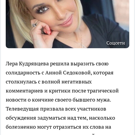
Соцсети
Лера Кудрявцева решила выразить свою
солидарность с Анной Седоковой, которая
столкнулась с волной негативных
комментариев и критики после трагической
новости о кончине своего бывшего мужа.
Телеведущая призвала всех участников
обсуждения задуматься над тем, насколько
болезненно могут отразиться их слова на