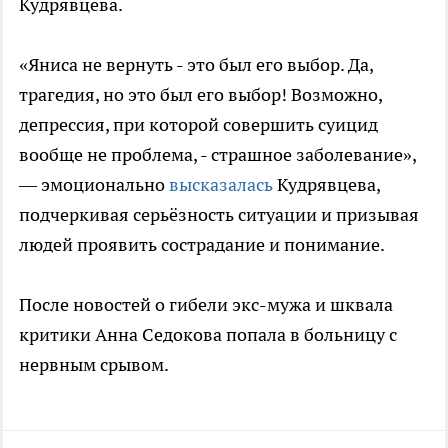
Кудрявцева.
«Яниса не вернуть - это был его выбор. Да,
трагедия, но это был его выбор! Возможно,
депрессия, при которой совершить суицид
вообще не проблема, - страшное заболевание»,
— эмоционально
высказалась
Кудрявцева,
подчеркивая серьёзность ситуации и призывая
людей проявить сострадание и понимание.
После новостей о гибели экс-мужа и шквала
критики Анна Седокова попала в больницу с
нервным срывом.