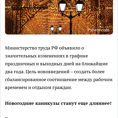
Pxhere.com
Министерство труда РФ объявило о
значительных изменениях в графике
праздничных и выходных дней на ближайшие
два года. Цель нововведений – создать более
сбалансированное соотношение между рабочим
временем и отдыхом граждан.
Новогодние каникулы станут еще длиннее!