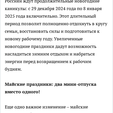
Россиян ждут продолжительные новогодние
каникулы: с 29 декабря 2024 года по 8 января
2025 года включительно. Этот длительный
период позволит полноценно отдохнуть в кругу
семьи, восстановить силы и подготовиться к
новому рабочему году. Увеличенные
новогодние праздники дадут возможность
насладиться зимним отдыхом и набраться
энергии перед возвращением к рабочим
будням.
Майские праздники: два мини-отпуска
вместо одного!
Еще одно важное изменение – майские