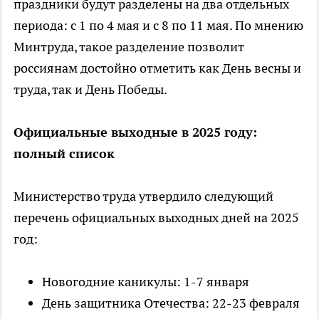
праздники будут разделены на два отдельных
периода: с 1 по 4 мая и с 8 по 11 мая. По мнению
Минтруда, такое разделение позволит
россиянам достойно отметить как День весны и
труда, так и День Победы.
Официальные выходные в 2025 году:
полный список
Министерство труда утвердило следующий
перечень официальных выходных дней на 2025
год:
Новогодние каникулы: 1-7 января
День защитника Отечества: 22-23 февраля