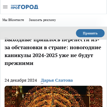
Мы ВКонтакте
Заказать рекламу
Принять
Выходные пришлось перенести из-
за обстановки в стране: новогодние
каникулы 2024-2025 уже не будут
прежними
24 декабря 2024
Дарья Слатова