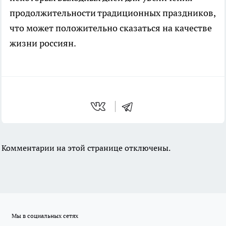
продолжительности традиционных праздников,
что может положительно сказаться на качестве
жизни россиян.
Комментарии на этой странице отключены.
Мы в социальных сетях