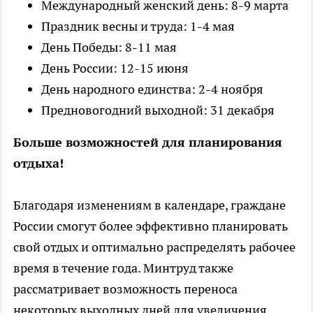
Международный женский день: 8-9 марта
Праздник весны и труда: 1-4 мая
День Победы: 8-11 мая
День России: 12-15 июня
День народного единства: 2-4 ноября
Предновогодний выходной: 31 декабря
Больше возможностей для планирования
отдыха!
Благодаря изменениям в календаре, граждане
России смогут более эффективно планировать
свой отдых и оптимально распределять рабочее
время в течение года. Минтруд также
рассматривает возможность переноса
некоторых выходных дней для увеличения