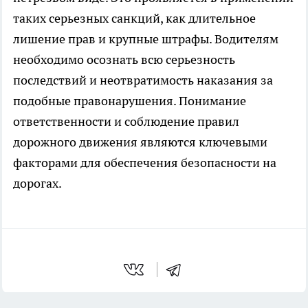
таких серьезных санкций, как длительное
лишение прав и крупные штрафы. Водителям
необходимо осознать всю серьезность
последствий и неотвратимость наказания за
подобные правонарушения. Понимание
ответственности и соблюдение правил
дорожного движения являются ключевыми
факторами для обеспечения безопасности на
дорогах.