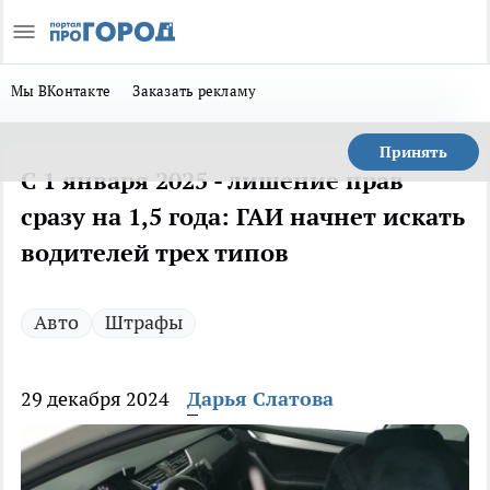
Мы ВКонтакте
Заказать рекламу
Принять
С 1 января 2025 - лишение прав
сразу на 1,5 года: ГАИ начнет искать
водителей трех типов
Авто
Штрафы
29 декабря 2024
Дарья Слатова