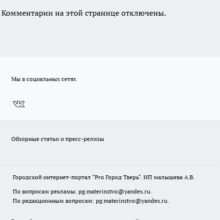
Комментарии на этой странице отключены.
Мы в социальных сетях
Обзорные статьи и пресс-релизы
Городской интернет-портал "Pro Город Тверь". ИП малышева А.В.
По вопросам рекламы: pg.materinstvo@yandex.ru.
По редакционным вопросам: pg.materinstvo@yandex.ru.