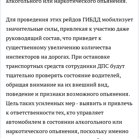
алкогольного или наркотического опьянения.
Для проведения этих рейдов ГИБДД мобилизует
значительные силы, привлекая к участию даже
руководящий состав, что приведет к
существенному увеличению количества
инспекторов на дорогах. При остановке
транспортных средств сотрудники ДПС будут
тщательно проверять состояние водителей,
обращая внимание на их внешний вид,
поведение и признаки возможного опьянения.
Цель таких усиленных мер - выявить и привлечь
к ответственности тех, кто управляет
автомобилем в состоянии алкогольного или
наркотического опьянения, поскольку именно