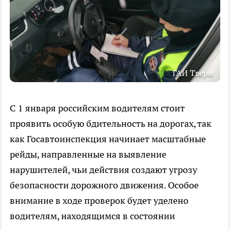
ГАИ Твери
С 1 января российским водителям стоит
проявить особую бдительность на дорогах, так
как Госавтоинспекция начинает масштабные
рейды, направленные на выявление
нарушителей, чьи действия создают угрозу
безопасности дорожного движения. Особое
внимание в ходе проверок будет уделено
водителям, находящимся в состоянии