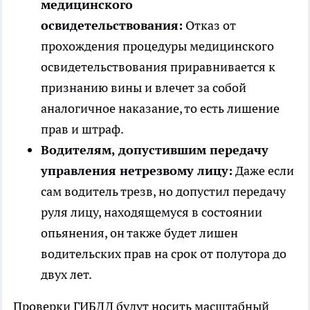
медицинского
освидетельствования:
Отказ от
прохождения процедуры медицинского
освидетельствования приравнивается к
признанию вины и влечет за собой
аналогичное наказание, то есть лишение
прав и штраф.
Водителям, допустившим передачу
управления нетрезвому лицу:
Даже если
сам водитель трезв, но допустил передачу
руля лицу, находящемуся в состоянии
опьянения, он также будет лишен
водительских прав на срок от полутора до
двух лет.
Проверки ГИБДД будут носить масштабный