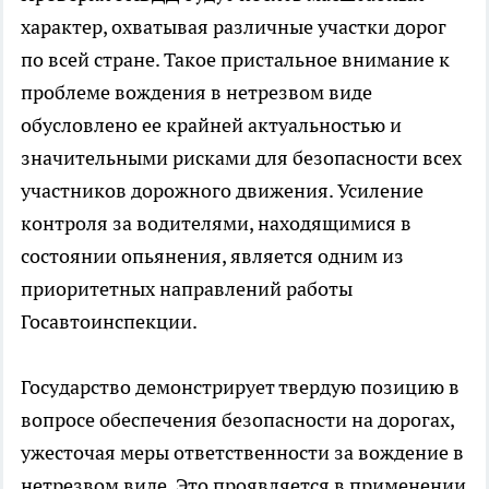
характер, охватывая различные участки дорог
по всей стране. Такое пристальное внимание к
проблеме вождения в нетрезвом виде
обусловлено ее крайней актуальностью и
значительными рисками для безопасности всех
участников дорожного движения. Усиление
контроля за водителями, находящимися в
состоянии опьянения, является одним из
приоритетных направлений работы
Госавтоинспекции.
Государство демонстрирует твердую позицию в
вопросе обеспечения безопасности на дорогах,
ужесточая меры ответственности за вождение в
нетрезвом виде. Это проявляется в применении