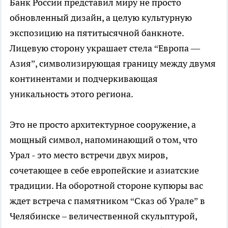
Банк России представил миру не просто
обновленный дизайн, а целую культурную
экспозицию на пятитысячной банкноте.
Лицевую сторону украшает стела “Европа —
Азия”, символизирующая границу между двумя
континентами и подчеркивающая
уникальность этого региона.
Это не просто архитектурное сооружение, а
мощный символ, напоминающий о том, что
Урал - это место встречи двух миров,
сочетающее в себе европейские и азиатские
традиции. На оборотной стороне купюры вас
ждет встреча с памятником “Сказ об Урале” в
Челябинске – величественной скульптурой,