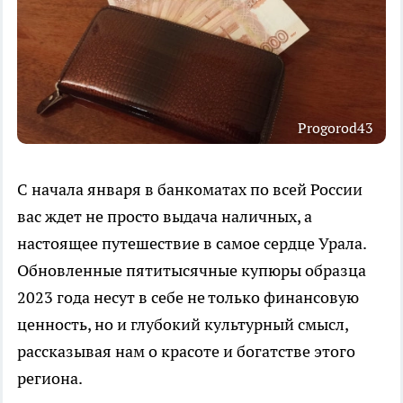
Progorod43
С начала января в банкоматах по всей России
вас ждет не просто выдача наличных, а
настоящее путешествие в самое сердце Урала.
Обновленные пятитысячные купюры образца
2023 года несут в себе не только финансовую
ценность, но и глубокий культурный смысл,
рассказывая нам о красоте и богатстве этого
региона.