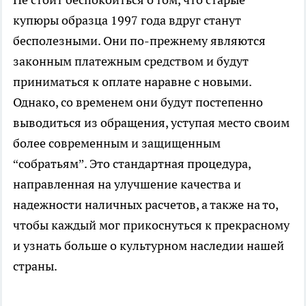
купюры образца 1997 года вдруг станут
бесполезными. Они по-прежнему являются
законным платежным средством и будут
приниматься к оплате наравне с новыми.
Однако, со временем они будут постепенно
выводиться из обращения, уступая место своим
более современным и защищенным
“собратьям”. Это стандартная процедура,
направленная на улучшение качества и
надежности наличных расчетов, а также на то,
чтобы каждый мог прикоснуться к прекрасному
и узнать больше о культурном наследии нашей
страны.