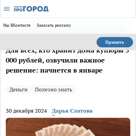
Мы ВКонтакте
Заказать рекламу
Принять
Для всех, кто хранит дома купюры 5
000 рублей, озвучили важное
решение: начнется в январе
Деньги
Полезно знать
30 декабря 2024
Дарья Слатова