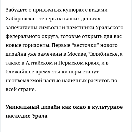
Забудьте о привычных купюрах с видами
Хабаровска – теперь на ваших деньгах
запечатлены символы и памятники Уральского
федерального округа, готовые открыть для вас
новые горизонты. Первые “весточки” нового
дизайна уже замечены в Москве, Челябинске, а
также в Алтайском и Пермском краях, и в
ближайшее время эти купюры станут
неотъемлемой частью наличных расчетов по
всей стране.
Уникальный дизайн как окно в культурное
наследие Урала