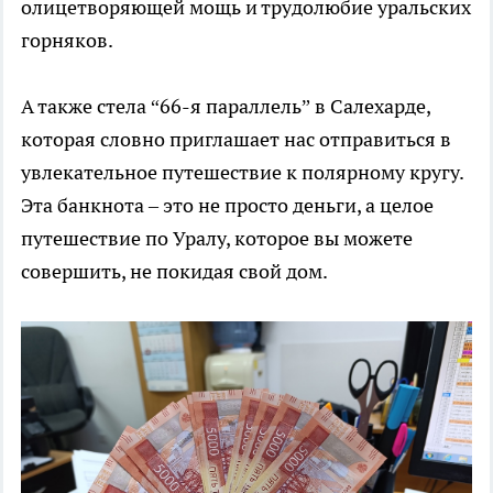
олицетворяющей мощь и трудолюбие уральских
горняков.
А также стела “66-я параллель” в Салехарде,
которая словно приглашает нас отправиться в
увлекательное путешествие к полярному кругу.
Эта банкнота – это не просто деньги, а целое
путешествие по Уралу, которое вы можете
совершить, не покидая свой дом.