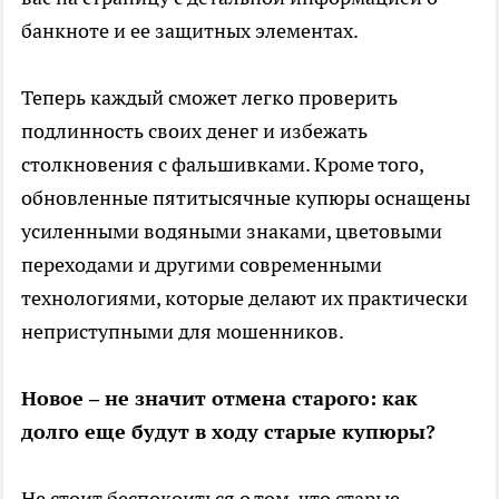
банкноте и ее защитных элементах.
Теперь каждый сможет легко проверить
подлинность своих денег и избежать
столкновения с фальшивками. Кроме того,
обновленные пятитысячные купюры оснащены
усиленными водяными знаками, цветовыми
переходами и другими современными
технологиями, которые делают их практически
неприступными для мошенников.
Новое – не значит отмена старого: как
долго еще будут в ходу старые купюры?
Не стоит беспокоиться о том, что старые