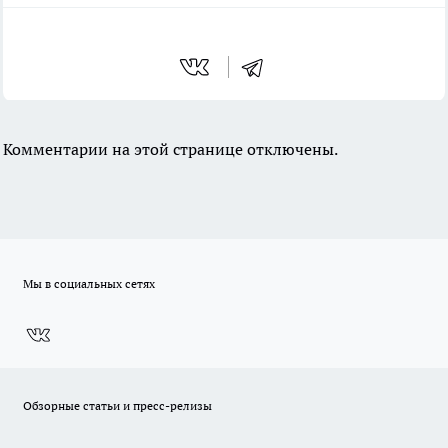
Комментарии на этой странице отключены.
Мы в социальных сетях
Обзорные статьи и пресс-релизы