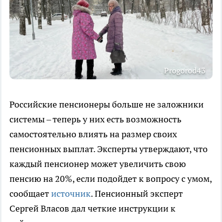
Progorod43
Российские пенсионеры больше не заложники
системы – теперь у них есть возможность
самостоятельно влиять на размер своих
пенсионных выплат. Эксперты утверждают, что
каждый пенсионер может увеличить свою
пенсию на 20%, если подойдет к вопросу с умом,
сообщает
источник
. Пенсионный эксперт
Сергей Власов дал четкие инструкции к