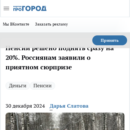
Мы ВКонтакте
Заказать рекламу
Принять
Пенсии решено поднять сразу на
20%. Россиянам заявили о
приятном сюрпризе
Деньги
Пенсии
30 декабря 2024
Дарья Слатова