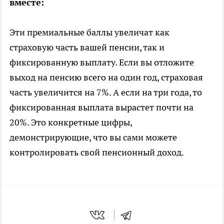
вместе:
Эти премиальные баллы увеличат как
страховую часть вашей пенсии, так и
фиксированную выплату. Если вы отложите
выход на пенсию всего на один год, страховая
часть увеличится на 7%. А если на три года, то
фиксированная выплата вырастет почти на
20%. Это конкретные цифры,
демонстрирующие, что вы сами можете
контролировать свой пенсионный доход.