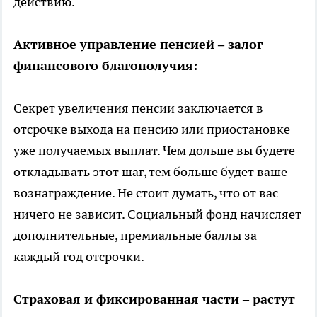
действию.
Активное управление пенсией – залог
финансового благополучия:
Секрет увеличения пенсии заключается в
отсрочке выхода на пенсию или приостановке
уже получаемых выплат. Чем дольше вы будете
откладывать этот шаг, тем больше будет ваше
вознаграждение. Не стоит думать, что от вас
ничего не зависит. Социальный фонд начисляет
дополнительные, премиальные баллы за
каждый год отсрочки.
Страховая и фиксированная части – растут