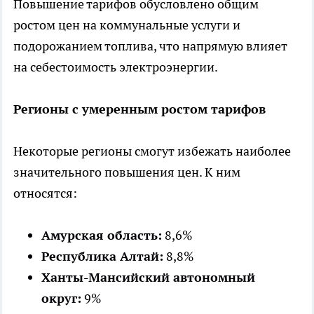
Повышение тарифов обусловлено общим
ростом цен на коммунальные услуги и
подорожанием топлива, что напрямую влияет
на себестоимость электроэнергии.
Регионы с умеренным ростом тарифов
Некоторые регионы смогут избежать наиболее
значительного повышения цен. К ним
относятся:
Амурская область:
8,6%
Республика Алтай:
8,8%
Ханты-Мансийский автономный
округ:
9%