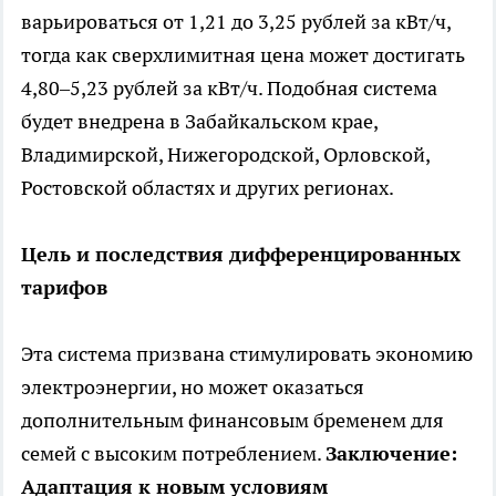
варьироваться от 1,21 до 3,25 рублей за кВт/ч,
тогда как сверхлимитная цена может достигать
4,80–5,23 рублей за кВт/ч. Подобная система
будет внедрена в Забайкальском крае,
Владимирской, Нижегородской, Орловской,
Ростовской областях и других регионах.
Цель и последствия дифференцированных
тарифов
Эта система призвана стимулировать экономию
электроэнергии, но может оказаться
дополнительным финансовым бременем для
семей с высоким потреблением.
Заключение:
Адаптация к новым условиям