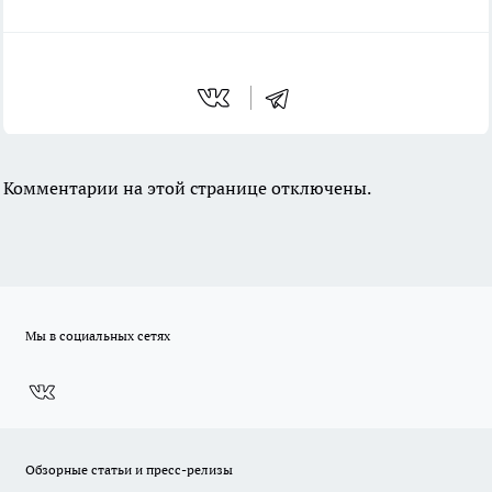
Комментарии на этой странице отключены.
Мы в социальных сетях
Обзорные статьи и пресс-релизы