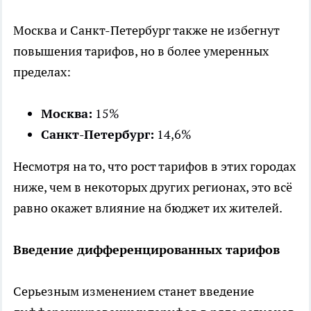
Москва и Санкт-Петербург также не избегнут
повышения тарифов, но в более умеренных
пределах:
Москва:
15%
Санкт-Петербург:
14,6%
Несмотря на то, что рост тарифов в этих городах
ниже, чем в некоторых других регионах, это всё
равно окажет влияние на бюджет их жителей.
Введение дифференцированных тарифов
Серьезным изменением станет введение