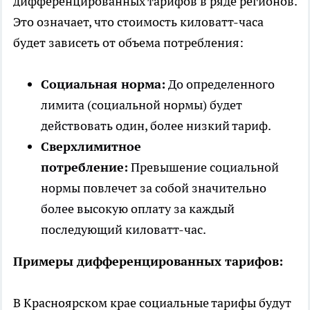
дифференцированных тарифов в ряде регионов.
Это означает, что стоимость киловатт-часа
будет зависеть от объема потребления:
Социальная норма:
До определенного
лимита (социальной нормы) будет
действовать один, более низкий тариф.
Сверхлимитное
потребление:
Превышение социальной
нормы повлечет за собой значительно
более высокую оплату за каждый
последующий киловатт-час.
Примеры дифференцированных тарифов:
В Красноярском крае социальные тарифы будут