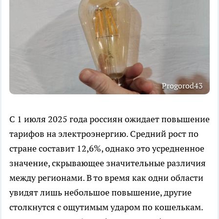
Progorod43
С 1 июля 2025 года россиян ожидает повышение
тарифов на электроэнергию. Средний рост по
стране составит 12,6%, однако это усредненное
значение, скрывающее значительные различия
между регионами. В то время как одни области
увидят лишь небольшое повышение, другие
столкнутся с ощутимым ударом по кошелькам.