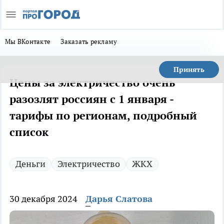
Мы ВКонтакте
Заказать рекламу
Принять
Цены за электричество очень
разозлят россиян с 1 января -
тарифы по регионам, подробный
список
Деньги
Электричество
ЖКХ
30 декабря 2024
Дарья Слатова