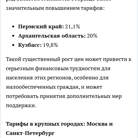
значительным повышением тарифов:
Пермский край:
21,1%
Архангельская область:
20%
Кузбасс:
19,8%
Такой существенный рост цен может привести к
серьезным финансовым трудностям для
населения этих регионов, особенно для
малообеспеченных граждан, и может
потребовать принятия дополнительных мер
поддержки.
Тарифы в крупных городах: Москва и
Санкт-Петербург