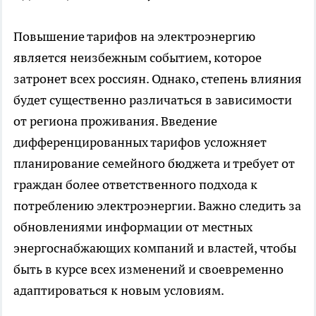
Повышение тарифов на электроэнергию
является неизбежным событием, которое
затронет всех россиян. Однако, степень влияния
будет существенно различаться в зависимости
от региона проживания. Введение
дифференцированных тарифов усложняет
планирование семейного бюджета и требует от
граждан более ответственного подхода к
потреблению электроэнергии. Важно следить за
обновлениями информации от местных
энергоснабжающих компаний и властей, чтобы
быть в курсе всех изменений и своевременно
адаптироваться к новым условиям.