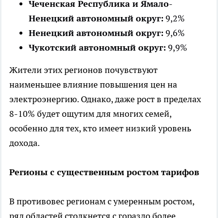
Чеченская Республика и Ямало-
Ненецкий автономный округ:
9,2%
Ненецкий автономный округ:
9,6%
Чукотский автономный округ:
9,9%
Жители этих регионов почувствуют
наименьшее влияние повышения цен на
электроэнергию. Однако, даже рост в пределах
8-10% будет ощутим для многих семей,
особенно для тех, кто имеет низкий уровень
дохода.
Регионы с существенным ростом тарифов
В противовес регионам с умеренным ростом,
ряд областей столкнется с гораздо более