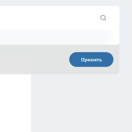
Принять