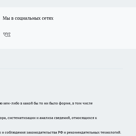
Мы в социальных сетях
ю кем-либо в какой бы то ни было форме, в том числе
а, систематизации и анализа сведений, относящихся к
м и соблюдения законодательства РФ и рекомендательных технологий.