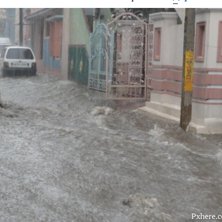
Pxhere.