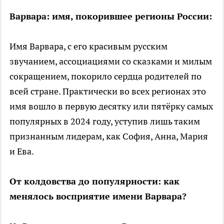
Варвара: имя, покорившее регионы России:
Имя Варвара, с его красивым русским
звучанием, ассоциациями со сказками и милым
сокращением, покорило сердца родителей по
всей стране. Практически во всех регионах это
имя вошло в первую десятку или пятёрку самых
популярных в 2024 году, уступив лишь таким
признанным лидерам, как София, Анна, Мария
и Ева.
От колдовства до популярности: как
менялось восприятие имени Варвара?