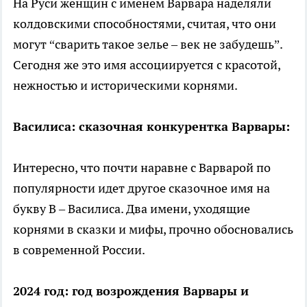
На Руси женщин с именем Варвара наделяли
колдовскими способностями, считая, что они
могут “сварить такое зелье – век не забудешь”.
Сегодня же это имя ассоциируется с красотой,
нежностью и историческими корнями.
Василиса: сказочная конкурентка Варвары:
Интересно, что почти наравне с Варварой по
популярности идет другое сказочное имя на
букву В – Василиса. Два имени, уходящие
корнями в сказки и мифы, прочно обосновались
в современной России.
2024 год: год возрождения Варвары и