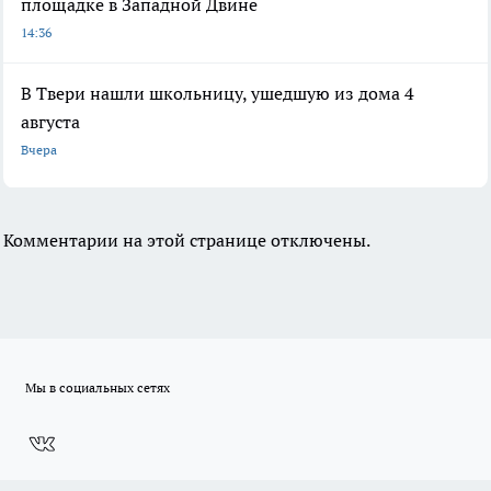
площадке в Западной Двине
14:36
В Твери нашли школьницу, ушедшую из дома 4
августа
Вчера
Комментарии на этой странице отключены.
Мы в социальных сетях