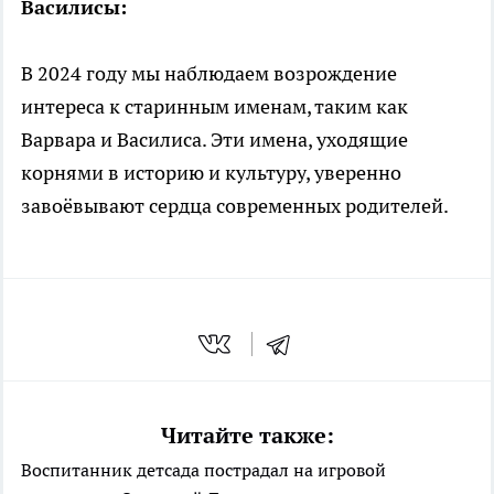
Василисы:
В 2024 году мы наблюдаем возрождение
интереса к старинным именам, таким как
Варвара и Василиса. Эти имена, уходящие
корнями в историю и культуру, уверенно
завоёвывают сердца современных родителей.
Читайте также:
Воспитанник детсада пострадал на игровой