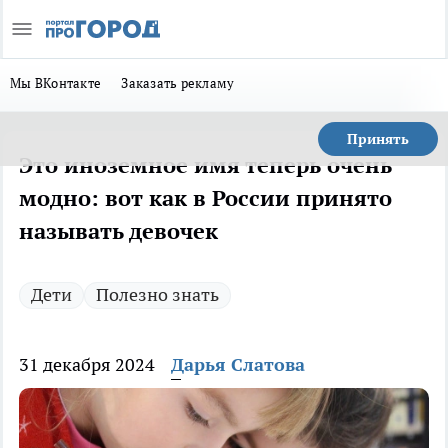
Мы ВКонтакте
Заказать рекламу
Принять
Это иноземное имя теперь очень
модно: вот как в России принято
называть девочек
Дети
Полезно знать
31 декабря 2024
Дарья Слатова