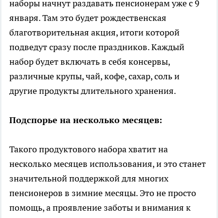
наборы начнут раздавать пенсионерам уже с 9
января. Там это будет рождественская
благотворительная акция, итоги которой
подведут сразу после праздников. Каждый
набор будет включать в себя консервы,
различные крупы, чай, кофе, сахар, соль и
другие продукты длительного хранения.
Подспорье на несколько месяцев:
Такого продуктового набора хватит на
несколько месяцев использования, и это станет
значительной поддержкой для многих
пенсионеров в зимние месяцы. Это не просто
помощь, а проявление заботы и внимания к