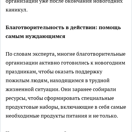
организаций уже после окончания новогодних
каникул.
Благотворительность в действии: помощь
самым нуждающимся
По словам эксперта, многие благотворительные
организации активно готовились к новогодним
праздникам, чтобы оказать поддержку
пожилым людям, находящимся в трудной
жизненной ситуации. Они заранее собирали
ресурсы, чтобы сформировать специальные
продуктовые наборы, включающие в себя самые
необходимые продукты питания и не только.