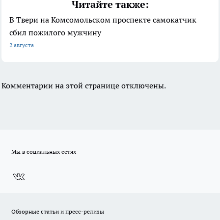
Читайте также:
В Твери на Комсомольском проспекте самокатчик
сбил пожилого мужчину
2 августа
Комментарии на этой странице отключены.
Мы в социальных сетях
Обзорные статьи и пресс-релизы