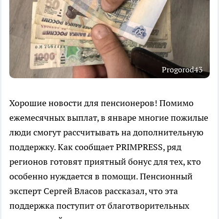
Progorod43
Хорошие новости для пенсионеров! Помимо
ежемесячных выплат, в январе многие пожилые
люди смогут рассчитывать на дополнительную
поддержку. Как сообщает PRIMPRESS, ряд
регионов готовят приятный бонус для тех, кто
особенно нуждается в помощи. Пенсионный
эксперт Сергей Власов рассказал, что эта
поддержка поступит от благотворительных