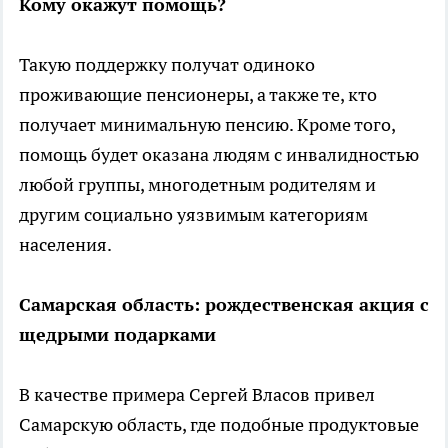
Кому окажут помощь?
Такую поддержку получат одиноко
проживающие пенсионеры, а также те, кто
получает минимальную пенсию. Кроме того,
помощь будет оказана людям с инвалидностью
любой группы, многодетным родителям и
другим социально уязвимым категориям
населения.
Самарская область: рождественская акция с
щедрыми подарками
В качестве примера Сергей Власов привел
Самарскую область, где подобные продуктовые