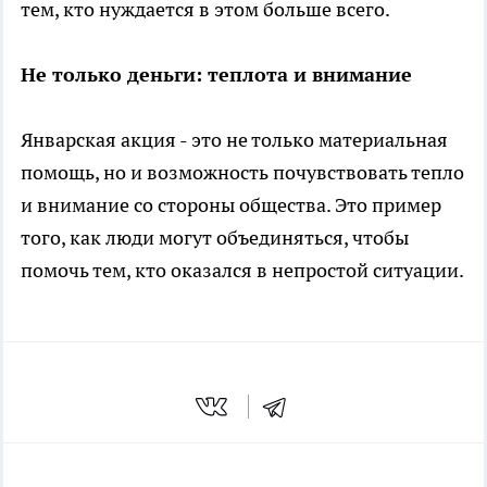
тем, кто нуждается в этом больше всего.
Не только деньги: теплота и внимание
Январская акция - это не только материальная
помощь, но и возможность почувствовать тепло
и внимание со стороны общества. Это пример
того, как люди могут объединяться, чтобы
помочь тем, кто оказался в непростой ситуации.