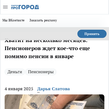
Мы ВКонтакте
Заказать рекламу
Принять
Хватит на несколько месяцев.
Пенсионеров ждет кое-что еще
помимо пенсии в январе
Деньги
Пенсионеры
4 января 2025
Дарья Слатова