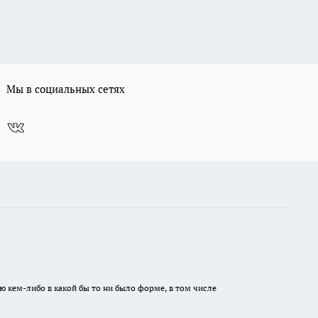
Мы в социальных сетях
ю кем-либо в какой бы то ни было форме, в том числе