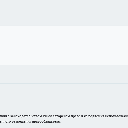
твии с законодательством РФ об авторском праве и не подлежит использовани
менного разрешения правообладателя.