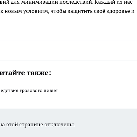
вий для минимизации последствий. Каждый из нас
 к новым условиям, чтобы защитить своё здоровье и
итайте также:
дствия грозового ливня
а этой странице отключены.