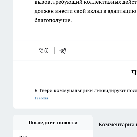
вызов, требующий коллективных дейст
должен внести свой вклад в адаптацию
благополучие.
Ч
В Твери коммунальщики ликвидируют после
12 июля
Последние новости
Комментарии н