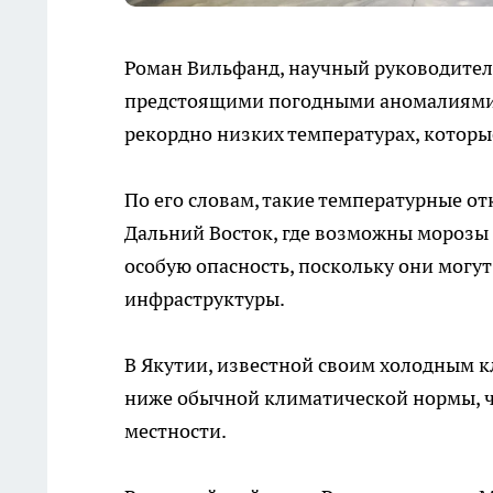
Роман Вильфанд, научный руководител
предстоящими погодными аномалиями в
рекордно низких температурах, которы
По его словам, такие температурные о
Дальний Восток, где возможны морозы 
особую опасность, поскольку они могут
инфраструктуры.
В Якутии, известной своим холодным к
ниже обычной климатической нормы, ч
местности.