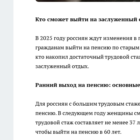
Кто сможет выйти на заслуженный
В 2025 году россиян ждут изменения в
гражданам выйти на пенсию по старым п
кто накопил достаточный трудовой ста
заслуженный отдых.
Ранний выход на пенсию: основные
Для россиян с большим трудовым стаж
пенсию. В следующем году женщины смо
трудовой стаж составляет не менее 37 
чтобы выйти на пенсию в 60 лет.