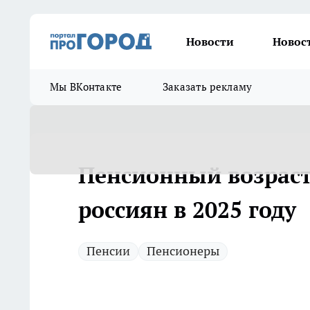
Новости
Новос
Мы ВКонтакте
Заказать рекламу
Пенсионный возраст
россиян в 2025 году
Пенсии
Пенсионеры