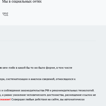
Мы в социальных сетях
ю кем-либо в какой бы то ни было форме, в том числе
а, систематизации и анализа сведений, относящихся к
м и соблюдения законодательства РФ и рекомендательных технологий.
 а равно унижение человеческого достоинства, размещение ссылок не
имание!
Совершая любые действия на сайте, вы автоматически