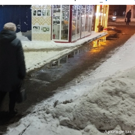
Архив редак