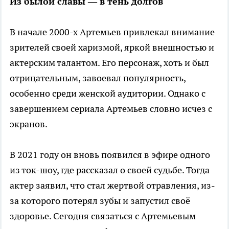
Из былой славы — в тень долгов
В начале 2000-х Артемьев привлекал внимание
зрителей своей харизмой, яркой внешностью и
актерским талантом. Его персонаж, хоть и был
отрицательным, завоевал популярность,
особенно среди женской аудитории. Однако с
завершением сериала Артемьев словно исчез с
экранов.
В 2021 году он вновь появился в эфире одного
из ток-шоу, где рассказал о своей судьбе. Тогда
актер заявил, что стал жертвой отравления, из-
за которого потерял зубы и запустил своё
здоровье. Сегодня связаться с Артемьевым