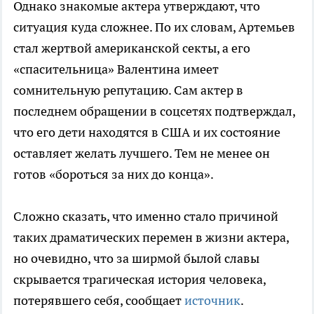
Однако знакомые актера утверждают, что
ситуация куда сложнее. По их словам, Артемьев
стал жертвой американской секты, а его
«спасительница» Валентина имеет
сомнительную репутацию. Сам актер в
последнем обращении в соцсетях подтверждал,
что его дети находятся в США и их состояние
оставляет желать лучшего. Тем не менее он
готов «бороться за них до конца».
Сложно сказать, что именно стало причиной
таких драматических перемен в жизни актера,
но очевидно, что за ширмой былой славы
скрывается трагическая история человека,
потерявшего себя, сообщает
источник
.