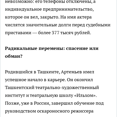
невозможно: его телефоны отключены, а
индивидуальное предпринимательство,
которое он вел, закрыто. На имя актера
числятся значительные долги перед судебными
приставами — более 377 тысяч рублей.
Радикальные перемены: спасение или
обман?
Родившийся в Ташкенте, Артемьев имел
успешное начало в карьере. Он окончил
Ташкентский театрально-художественный
институт и театральную школу «Ильхом».
Позже, уже в России, завершил обучение под
руководством оскароносного режиссера