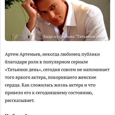
Кадр из фильма "Татьянин день"
Артем Артемьев, некогда любимец публики
благодаря роли в популярном сериале
«Татьянин день», сегодня совсем не напоминает
того яркого актера, покорившего женские
сердца. Как сложилась жизнь актера и что
привело его к сегодняшнему состоянию,
рассказывает.