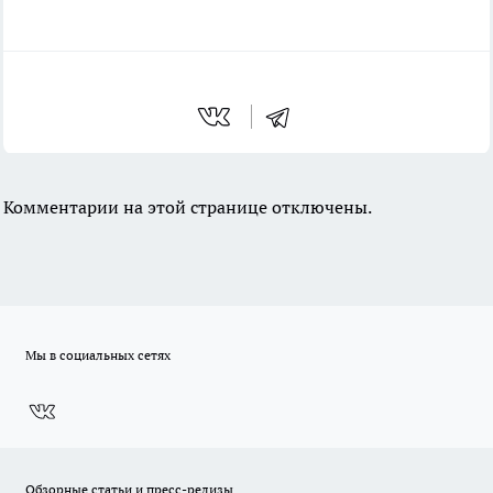
Комментарии на этой странице отключены.
Мы в социальных сетях
Обзорные статьи и пресс-релизы