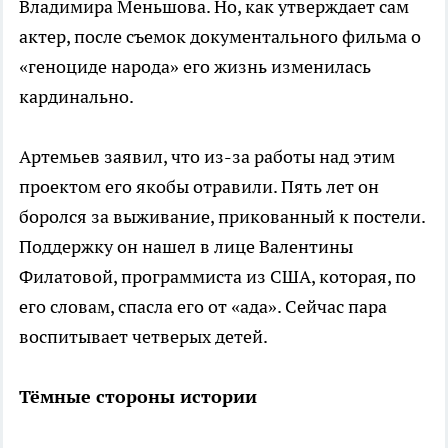
Владимира Меньшова. Но, как утверждает сам
актер, после съемок документального фильма о
«геноциде народа» его жизнь изменилась
кардинально.
Артемьев заявил, что из-за работы над этим
проектом его якобы отравили. Пять лет он
боролся за выживание, прикованный к постели.
Поддержку он нашел в лице Валентины
Филатовой, программиста из США, которая, по
его словам, спасла его от «ада». Сейчас пара
воспитывает четверых детей.
Тёмные стороны истории