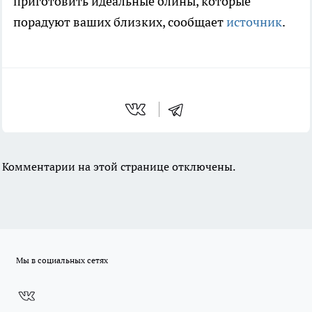
приготовить идеальные блины, которые
порадуют ваших близких, сообщает
источник
.
Комментарии на этой странице отключены.
Мы в социальных сетях