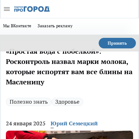
Мы ВКонтакте
Заказать рекламу
Принять
«Простая вода с побелкой»:
Росконтроль назвал марки молока,
которые испортят вам все блины на
Масленицу
Полезно знать
Здоровье
24 января 2025
Юрий Семецкий