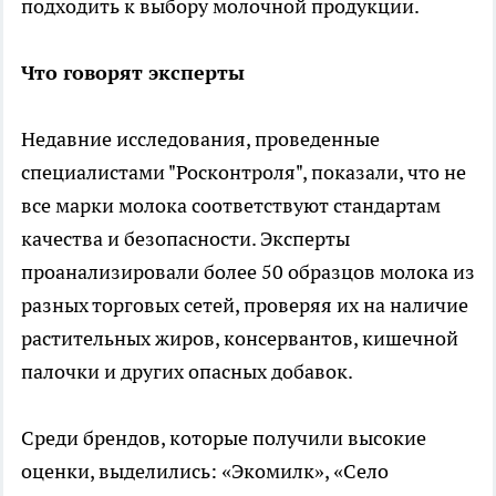
подходить к выбору молочной продукции.
Что говорят эксперты
Недавние исследования, проведенные
специалистами "Росконтроля", показали, что не
все марки молока соответствуют стандартам
качества и безопасности. Эксперты
проанализировали более 50 образцов молока из
разных торговых сетей, проверяя их на наличие
растительных жиров, консервантов, кишечной
палочки и других опасных добавок.
Среди брендов, которые получили высокие
оценки, выделились: «Экомилк», «Село