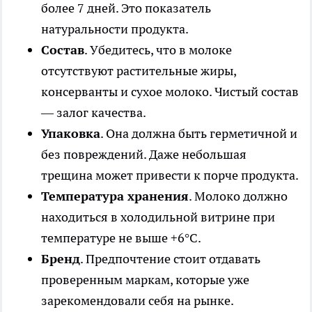
более 7 дней. Это показатель
натуральности продукта.
Состав
. Убедитесь, что в молоке
отсутствуют растительные жиры,
консерванты и сухое молоко. Чистый состав
— залог качества.
Упаковка
. Она должна быть герметичной и
без повреждений. Даже небольшая
трещина может привести к порче продукта.
Температура хранения
. Молоко должно
находиться в холодильной витрине при
температуре не выше +6°C.
Бренд
. Предпочтение стоит отдавать
проверенным маркам, которые уже
зарекомендовали себя на рынке.