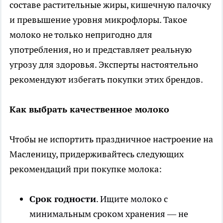
составе растительные жиры, кишечную палочку
и превышение уровня микрофлоры. Такое
молоко не только непригодно для
употребления, но и представляет реальную
угрозу для здоровья. Эксперты настоятельно
рекомендуют избегать покупки этих брендов.
Как выбрать качественное молоко
Чтобы не испортить праздничное настроение на
Масленицу, придерживайтесь следующих
рекомендаций при покупке молока:
Срок годности
. Ищите молоко с
минимальным сроком хранения — не