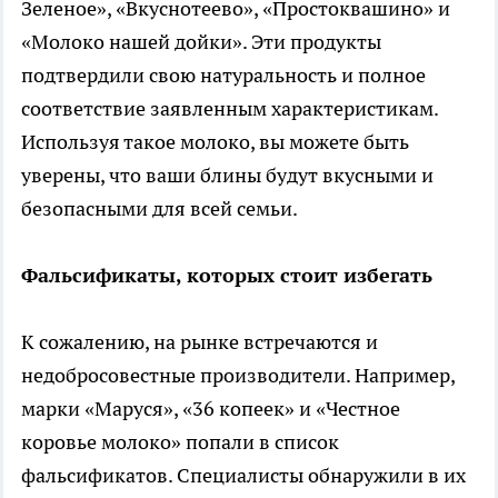
Зеленое», «Вкуснотеево», «Простоквашино» и
«Молоко нашей дойки». Эти продукты
подтвердили свою натуральность и полное
соответствие заявленным характеристикам.
Используя такое молоко, вы можете быть
уверены, что ваши блины будут вкусными и
безопасными для всей семьи.
Фальсификаты, которых стоит избегать
К сожалению, на рынке встречаются и
недобросовестные производители. Например,
марки «Маруся», «36 копеек» и «Честное
коровье молоко» попали в список
фальсификатов. Специалисты обнаружили в их