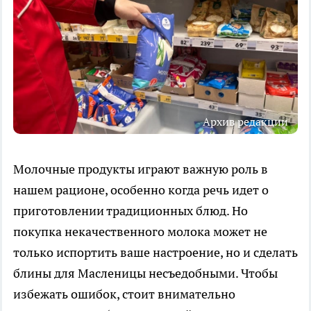
Архив редакции
Молочные продукты играют важную роль в
нашем рационе, особенно когда речь идет о
приготовлении традиционных блюд. Но
покупка некачественного молока может не
только испортить ваше настроение, но и сделать
блины для Масленицы несъедобными. Чтобы
избежать ошибок, стоит внимательно