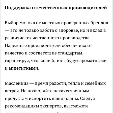
Поддержка отечественных производителей
Выбор молока от местных проверенных брендов
— это не только забота о здоровье, но и вклад в
развитие отечественного производства.
Надежные производители обеспечивают
качество и соответствие стандартам,
гарантируя, что ваши блины будут ароматными
и аппетитными.
Масленица — время радости, тепла и семейных
встреч. Не позволяйте некачественным
продуктам испортить ваши планы. Следуя
рекомендациям экспертов, вы сможете