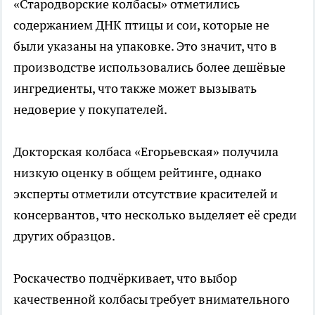
«Стародворские колбасы» отметились
содержанием ДНК птицы и сои, которые не
были указаны на упаковке. Это значит, что в
производстве использовались более дешёвые
ингредиенты, что также может вызывать
недоверие у покупателей.
Докторская колбаса «Егорьевская» получила
низкую оценку в общем рейтинге, однако
эксперты отметили отсутствие красителей и
консервантов, что несколько выделяет её среди
других образцов.
Роскачество подчёркивает, что выбор
качественной колбасы требует внимательного