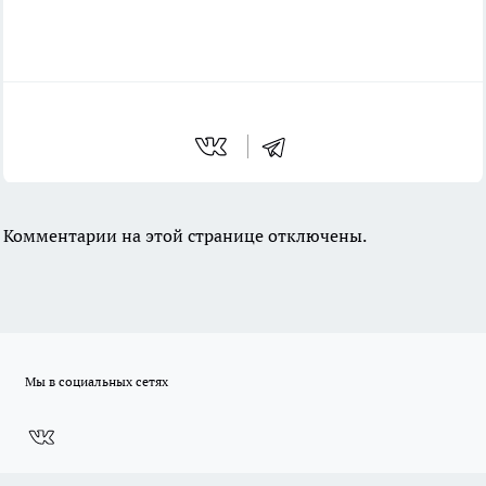
Комментарии на этой странице отключены.
Мы в социальных сетях