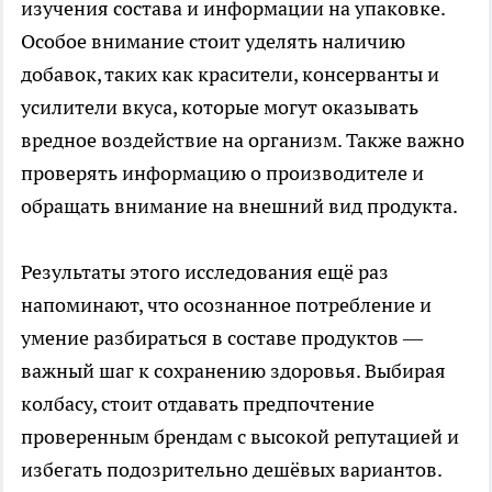
изучения состава и информации на упаковке.
Особое внимание стоит уделять наличию
добавок, таких как красители, консерванты и
усилители вкуса, которые могут оказывать
вредное воздействие на организм. Также важно
проверять информацию о производителе и
обращать внимание на внешний вид продукта.
Результаты этого исследования ещё раз
напоминают, что осознанное потребление и
умение разбираться в составе продуктов —
важный шаг к сохранению здоровья. Выбирая
колбасу, стоит отдавать предпочтение
проверенным брендам с высокой репутацией и
избегать подозрительно дешёвых вариантов.