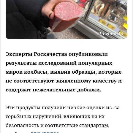
Progorod43
Эксперты Роскачества опубликовали
результаты исследований популярных
марок колбасы, выявив образцы, которые
не соответствуют заявленному качеству и
содержат нежелательные добавки.
Эти продукты получили низкие оценки из-за
серьёзных нарушений, влияющих на их
безопасность и соответствие стандартам,