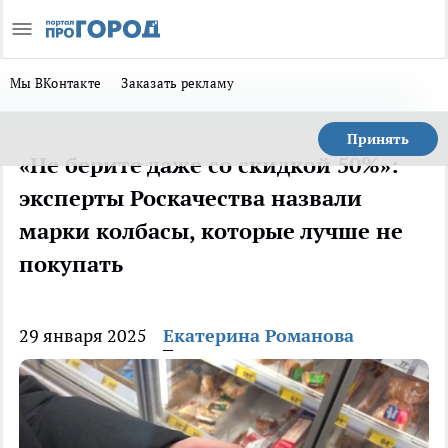
Мы ВКонтакте
Заказать рекламу
Принять
«Не берите даже со скидкой 50%»:
эксперты Роскачества назвали
марки колбасы, которые лучше не
покупать
29 января 2025
Екатерина Романова