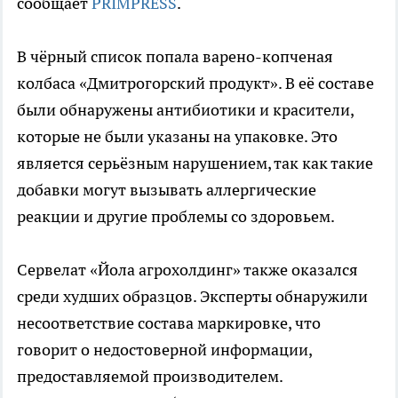
сообщает
PRIMPRESS
.
В чёрный список попала варено-копченая
колбаса «Дмитрогорский продукт». В её составе
были обнаружены антибиотики и красители,
которые не были указаны на упаковке. Это
является серьёзным нарушением, так как такие
добавки могут вызывать аллергические
реакции и другие проблемы со здоровьем.
Сервелат «Йола агрохолдинг» также оказался
среди худших образцов. Эксперты обнаружили
несоответствие состава маркировке, что
говорит о недостоверной информации,
предоставляемой производителем.