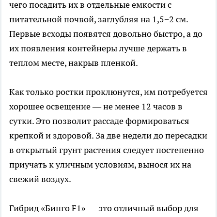
чего посадить их в отдельные емкости с
питательной почвой, заглубляя на 1,5−2 см.
Первые всходы появятся довольно быстро, а до
их появления контейнеры лучше держать в
теплом месте, накрыв пленкой.
Как только ростки проклюнутся, им потребуется
хорошее освещение — не менее 12 часов в
сутки. Это позволит рассаде формироваться
крепкой и здоровой. За две недели до пересадки
в открытый грунт растения следует постепенно
приучать к уличным условиям, вынося их на
свежий воздух.
Гибрид «Бинго F1» — это отличный выбор для