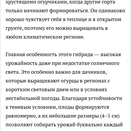
хрустящими огурчиками, когда другие сорта
только начинают формироваться. Он одинаково
хорошо чувствует себя в теплице и в открытом
грунте, поэтому его можно выращивать в
любом климатическом регионе.
Главная особенность этого гибрида — высокая
урожайность даже при недостатке солнечного
света. Это особенно важно для дачников,
которые выращивают огурцы в регионах с
коротким световым днем или в условиях
нестабильной погоды. Благодаря устойчивости
к теневым условиям, плоды формируются
равномерно, а их небольшие размеры (4−5 см)
позволяют собирать урожай буквально каждый