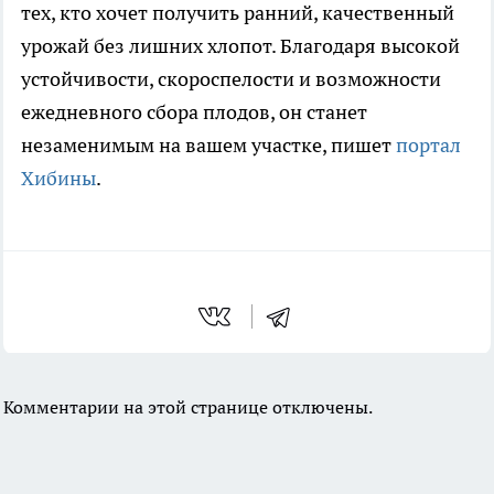
тех, кто хочет получить ранний, качественный
урожай без лишних хлопот. Благодаря высокой
устойчивости, скороспелости и возможности
ежедневного сбора плодов, он станет
незаменимым на вашем участке, пишет
портал
Хибины
.
Комментарии на этой странице отключены.