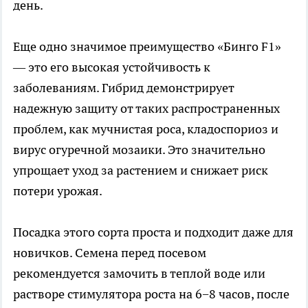
день.
Еще одно значимое преимущество «Бинго F1»
— это его высокая устойчивость к
заболеваниям. Гибрид демонстрирует
надежную защиту от таких распространенных
проблем, как мучнистая роса, кладоспориоз и
вирус огуречной мозаики. Это значительно
упрощает уход за растением и снижает риск
потери урожая.
Посадка этого сорта проста и подходит даже для
новичков. Семена перед посевом
рекомендуется замочить в теплой воде или
растворе стимулятора роста на 6−8 часов, после