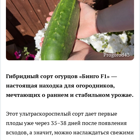
Progorod43
Гибридный сорт огурцов «Бинго F1» —
настоящая находка для огородников,
мечтающих о раннем и стабильном урожае.
Этот ультраскороспелый сорт дает первые
плоды уже через 35−38 дней после появления
всходов, а значит, можно наслаждаться свежими