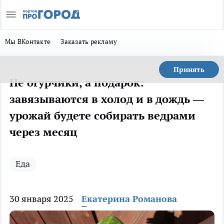
Мы ВКонтакте
Заказать рекламу
Принять
Не огурчики, а подарок:
завязываются в холод и в дождь —
урожай будете собирать ведрами
через месяц
Еда
30 января 2025
Екатерина Романова