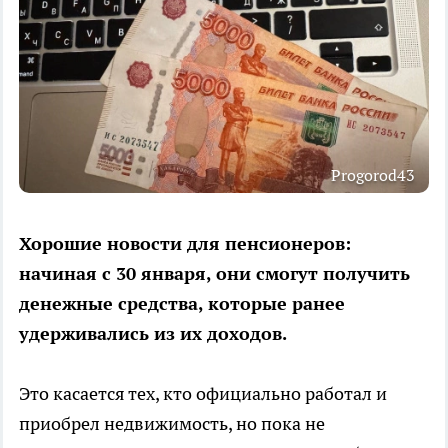
Progorod43
Хорошие новости для пенсионеров:
начиная с 30 января, они смогут получить
денежные средства, которые ранее
удерживались из их доходов.
Это касается тех, кто официально работал и
приобрел недвижимость, но пока не