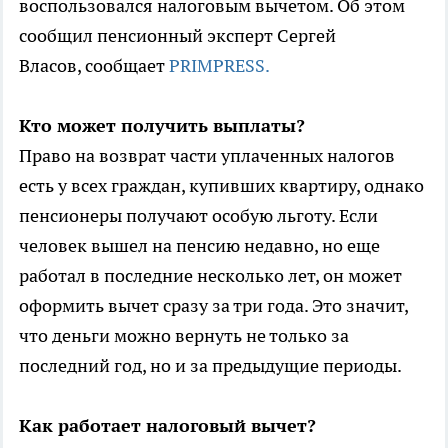
воспользовался налоговым вычетом. Об этом
сообщил пенсионный эксперт Сергей
Власов, сообщает
PRIMPRESS.
Кто может получить выплаты?
Право на возврат части уплаченных налогов
есть у всех граждан, купивших квартиру, однако
пенсионеры получают особую льготу. Если
человек вышел на пенсию недавно, но еще
работал в последние несколько лет, он может
оформить вычет сразу за три года. Это значит,
что деньги можно вернуть не только за
последний год, но и за предыдущие периоды.
Как работает налоговый вычет?