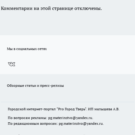
Комментарии на этой странице отключены.
Мы в социальных сетях
Обзорные статьи и пресс-релизы
Городской интернет-портал "Pro Город Тверь". ИП малышева А.В.
По вопросам рекламы: pg.materinstvo@yandex.ru.
По редакционным вопросам: pg.materinstvo@yandex.ru.