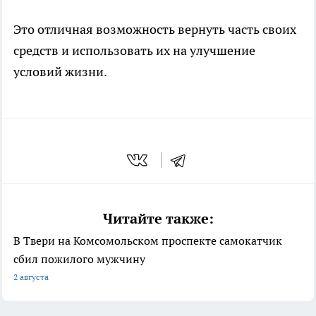
Это отличная возможность вернуть часть своих
средств и использовать их на улучшение
условий жизни.
Читайте также:
В Твери на Комсомольском проспекте самокатчик
сбил пожилого мужчину
2 августа