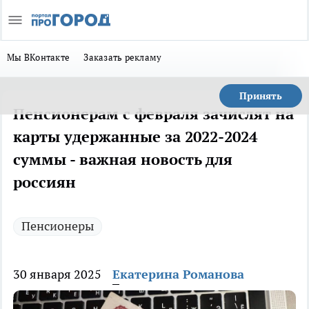
Мы ВКонтакте
Заказать рекламу
Принять
Пенсионерам с февраля зачислят на
карты удержанные за 2022-2024
суммы - важная новость для
россиян
Пенсионеры
30 января 2025
Екатерина Романова