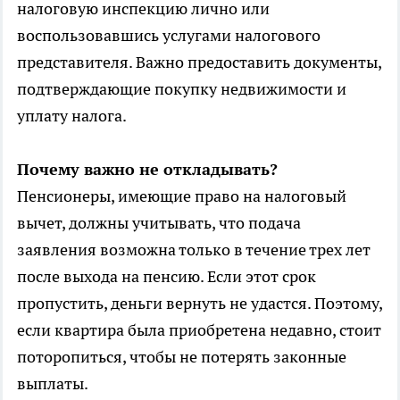
налоговую инспекцию лично или
воспользовавшись услугами налогового
представителя. Важно предоставить документы,
подтверждающие покупку недвижимости и
уплату налога.
Почему важно не откладывать?
Пенсионеры, имеющие право на налоговый
вычет, должны учитывать, что подача
заявления возможна только в течение трех лет
после выхода на пенсию. Если этот срок
пропустить, деньги вернуть не удастся. Поэтому,
если квартира была приобретена недавно, стоит
поторопиться, чтобы не потерять законные
выплаты.