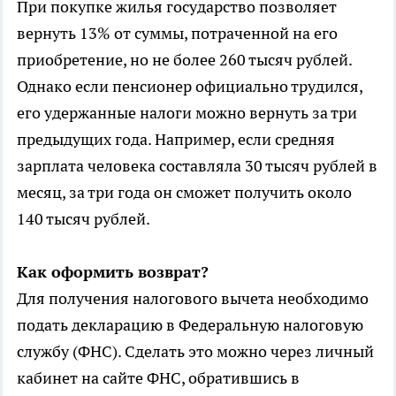
При покупке жилья государство позволяет
вернуть 13% от суммы, потраченной на его
приобретение, но не более 260 тысяч рублей.
Однако если пенсионер официально трудился,
его удержанные налоги можно вернуть за три
предыдущих года. Например, если средняя
зарплата человека составляла 30 тысяч рублей в
месяц, за три года он сможет получить около
140 тысяч рублей.
Как оформить возврат?
Для получения налогового вычета необходимо
подать декларацию в Федеральную налоговую
службу (ФНС). Сделать это можно через личный
кабинет на сайте ФНС, обратившись в