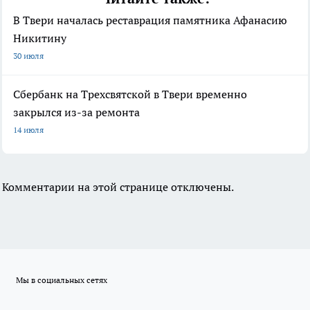
В Твери началась реставрация памятника Афанасию
Никитину
30 июля
Сбербанк на Трехсвятской в Твери временно
закрылся из-за ремонта
14 июля
Комментарии на этой странице отключены.
Мы в социальных сетях