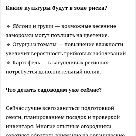
Какие культуры будут в зоне риска?
🔹 Яблони и груши — возможные весенние
заморозки могут повлиять на цветение.
🔹 Огурцы и томаты — повышение влажности
увеличит вероятность грибковых заболеваний.
🔹 Картофель — в засушливых регионах
потребуется дополнительный полив.
Что делать садоводам уже сейчас?
Сейчас лучше всего заняться подготовкой
семян, планированием посадок и проверкой
инвентаря. Многие опытные огородники
советуют обратить внимание на органические