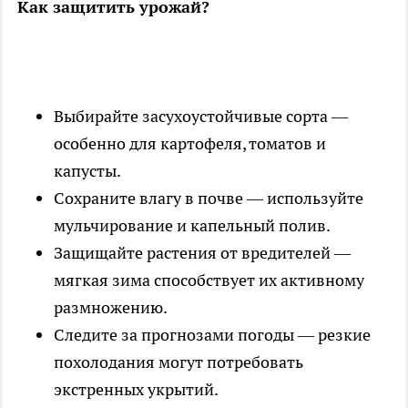
Как защитить урожай?
Выбирайте засухоустойчивые сорта —
особенно для картофеля, томатов и
капусты.
Сохраните влагу в почве — используйте
мульчирование и капельный полив.
Защищайте растения от вредителей —
мягкая зима способствует их активному
размножению.
Следите за прогнозами погоды — резкие
похолодания могут потребовать
экстренных укрытий.