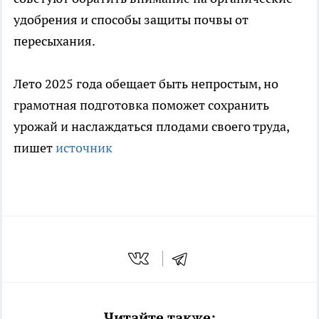
удобрения и способы защиты почвы от
пересыхания.
Лето 2025 года обещает быть непростым, но
грамотная подготовка поможет сохранить
урожай и наслаждаться плодами своего труда,
пишет
источник
Читайте также: