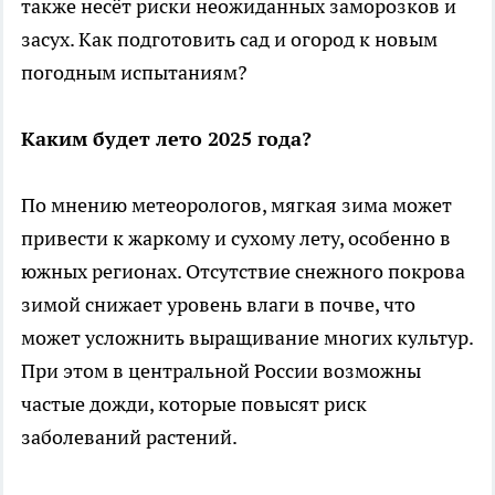
также несёт риски неожиданных заморозков и
засух. Как подготовить сад и огород к новым
погодным испытаниям?
Каким будет лето 2025 года?
По мнению метеорологов, мягкая зима может
привести к жаркому и сухому лету, особенно в
южных регионах. Отсутствие снежного покрова
зимой снижает уровень влаги в почве, что
может усложнить выращивание многих культур.
При этом в центральной России возможны
частые дожди, которые повысят риск
заболеваний растений.