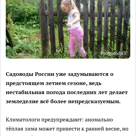
Progorod43
Садоводы России уже задумываются о
предстоящем летнем сезоне, ведь
нестабильная погода последних лет делает
земледелие всё более непредсказуемым.
Климатологи предупреждают: аномально
тёплая зима может привести к ранней весне, но