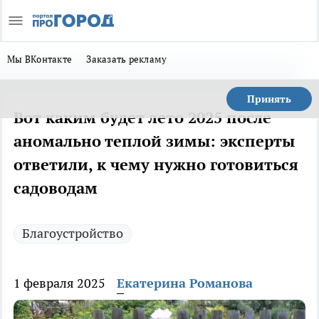
Мы ВКонтакте
Заказать рекламу
Принять
Вот каким будет лето 2025 после
аномально теплой зимы: эксперты
ответили, к чему нужно готовиться
садоводам
Благоустройство
1 февраля 2025
Екатерина Романова