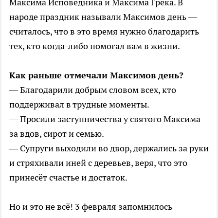
Максима Исповедника и Максима Грека. В
народе праздник называли Максимов день —
считалось, что в это время нужно благодарить
тех, кто когда-либо помогал вам в жизни.
Как раньше отмечали Максимов день?
— Благодарили добрым словом всех, кто
поддерживал в трудные моменты.
— Просили заступничества у святого Максима
за вдов, сирот и семью.
— Супруги выходили во двор, держались за руки
и стряхивали иней с деревьев, веря, что это
принесёт счастье и достаток.
Но и это не всё! 3 февраля запомнилось