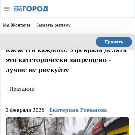
Мы ВКонтакте
Заказать рекламу
Принять
Касается каждого: 3 февраля делать
это категорически запрещено -
лучше не рискуйте
Праздник
2 февраля 2025
Екатерина Романова