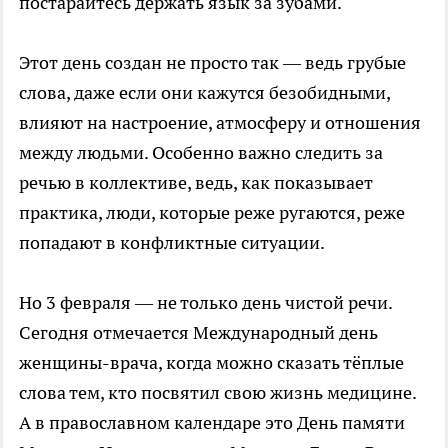
постарайтесь держать язык за зубами.
Этот день создан не просто так — ведь грубые
слова, даже если они кажутся безобидными,
влияют на настроение, атмосферу и отношения
между людьми. Особенно важно следить за
речью в коллективе, ведь, как показывает
практика, люди, которые реже ругаются, реже
попадают в конфликтные ситуации.
Но 3 февраля — не только день чистой речи.
Сегодня отмечается Международный день
женщины-врача, когда можно сказать тёплые
слова тем, кто посвятил свою жизнь медицине.
А в православном календаре это День памяти