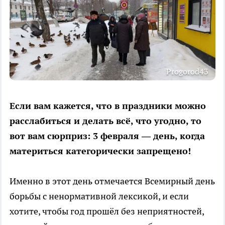
Progorod43
Если вам кажется, что в праздники можно
расслабиться и делать всё, что угодно, то
вот вам сюрприз: 3 февраля — день, когда
материться категорически запрещено!
Именно в этот день отмечается Всемирный день
борьбы с ненормативной лексикой, и если
хотите, чтобы год прошёл без неприятностей,