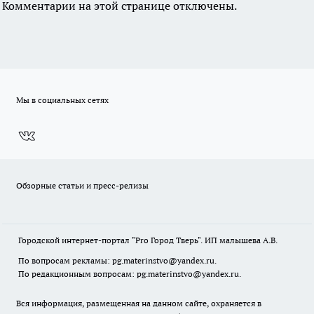
Комментарии на этой странице отключены.
Мы в социальных сетях
Обзорные статьи и пресс-релизы
Городской интернет-портал "Pro Город Тверь". ИП малышева А.В.
По вопросам рекламы: pg.materinstvo@yandex.ru.
По редакционным вопросам: pg.materinstvo@yandex.ru.
Вся информация, размещенная на данном сайте, охраняется в