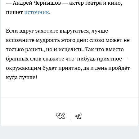
— Андрей Чернышов — актёр театра и кино,
пишет
источник
.
Если вдруг захотите выругаться, лучше
вспомните мудрость этого дня: слово может не
только ранить, но и исцелить. Так что вместо
бранных слов скажите что-нибудь приятное —
окружающим будет приятно, да и день пройдёт
куда лучше!