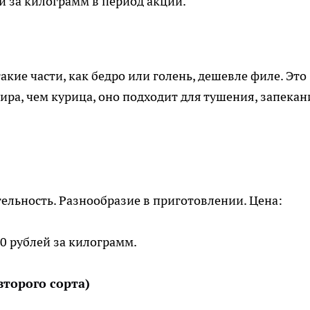
ей за килограмм в период акций.
акие части, как бедро или голень, дешевле филе. Это
ира, чем курица, оно подходит для тушения, запекан
ельность. Разнообразие в приготовлении. Цена:
0 рублей за килограмм.
торого сорта)