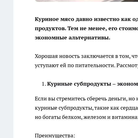
Куриное мясо давно известно как о
продуктов. Тем не менее, его стоим
экономные альтернативы.
Хорошая новость заключается в том, ч
уступают ей по питательности. Рассмо
Куриные субпродукты – эконом
Если вы стремитесь сберечь деньги, но
куриные субпродукты, такие как сердца
но богаты белком, железом и витамина
Преимущества: