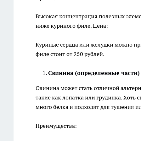
Высокая концентрация полезных элемен
ниже куриного филе. Цена:
Куриные сердца или желудки можно при
филе стоит от 250 рублей.
Свинина (определенные части)
Свинина может стать отличной альтерн
такие как лопатка или грудинка. Хоть 
много белка и подходят для тушения и
Преимущества: