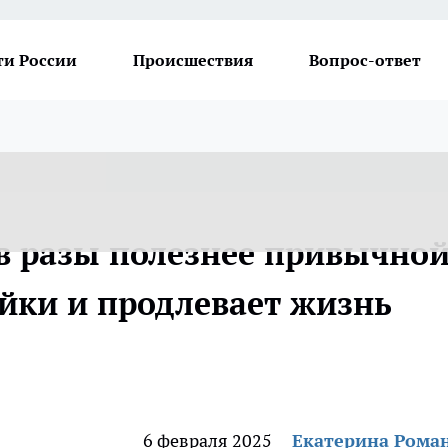
ти России
Происшествия
Вопрос-ответ
 в разы полезнее привычно
ейки и продлевает жизнь
6 февраля 2025
Екатерина Рома