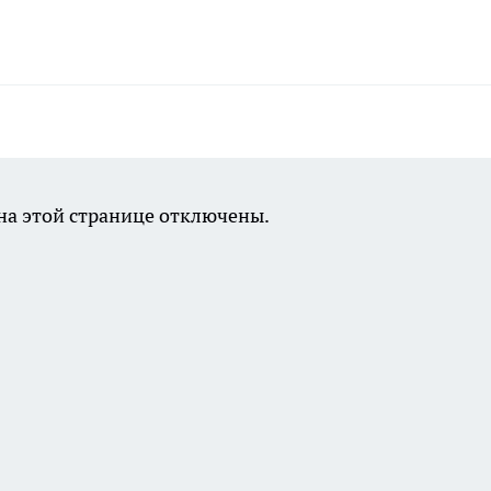
а этой странице отключены.