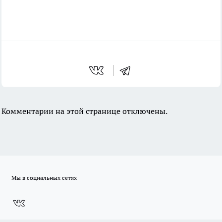
Комментарии на этой странице отключены.
Мы в социальных сетях