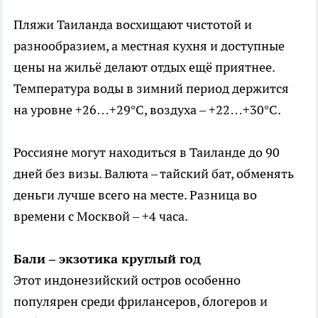
Пляжи Таиланда восхищают чистотой и
разнообразием, а местная кухня и доступные
цены на жильё делают отдых ещё приятнее.
Температура воды в зимний период держится
на уровне +26…+29°C, воздуха – +22…+30°C.
Россияне могут находиться в Таиланде до 90
дней без визы. Валюта – тайский бат, обменять
деньги лучше всего на месте. Разница во
времени с Москвой – +4 часа.
Бали – экзотика круглый год
Этот индонезийский остров особенно
популярен среди фрилансеров, блогеров и