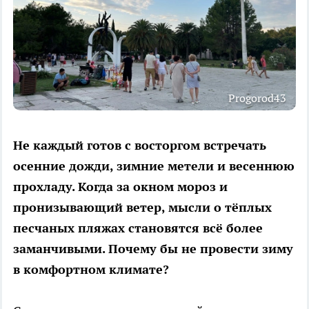
Progorod43
Не каждый готов с восторгом встречать
осенние дожди, зимние метели и весеннюю
прохладу. Когда за окном мороз и
пронизывающий ветер, мысли о тёплых
песчаных пляжах становятся всё более
заманчивыми. Почему бы не провести зиму
в комфортном климате?