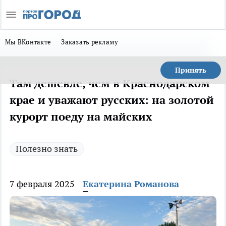
Мы ВКонтакте
Заказать рекламу
Принять
Там дешевле, чем в Краснодарском
крае и уважают русских: на золотой
курорт поеду на майских
Полезно знать
7 февраля 2025
Екатерина Романова