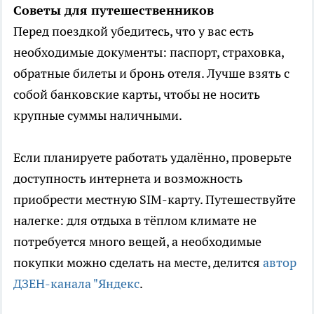
Советы для путешественников
Перед поездкой убедитесь, что у вас есть
необходимые документы: паспорт, страховка,
обратные билеты и бронь отеля. Лучше взять с
собой банковские карты, чтобы не носить
крупные суммы наличными.
Если планируете работать удалённо, проверьте
доступность интернета и возможность
приобрести местную SIM-карту. Путешествуйте
налегке: для отдыха в тёплом климате не
потребуется много вещей, а необходимые
покупки можно сделать на месте, делится
автор
ДЗЕН-канала "Яндекс
.