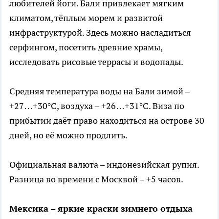
любителей йоги. Бали привлекает мягким
климатом, тёплым морем и развитой
инфраструктурой. Здесь можно насладиться
серфингом, посетить древние храмы,
исследовать рисовые террасы и водопады.
Средняя температура воды на Бали зимой –
+27…+30°C, воздуха – +26…+31°C. Виза по
прибытии даёт право находиться на острове 30
дней, но её можно продлить.
Официальная валюта – индонезийская рупия.
Разница во времени с Москвой – +5 часов.
Мексика – яркие краски зимнего отдыха