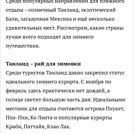
Среди популярных направлений для пляжного
отдыха – солнечный Таиланд, экзотический
Бали, загадочная Мексика и ещё несколько
удивительных мест. Рассмотрим, какие страны
лучше всего подходят для зимнего
путешествия.
Таиланд – рай для зимовки
Среди туристов Таиланд давно закрепил статус
идеального зимнего курорта. С ноября по
февраль здесь практически нет дождей, а
солнце светит большую часть дня. Идеальными
местами для отдыха считаются острова Пхукет,
Пхи-Пхи, Ко Ланта и популярные курорты
Краби, Паттайя, Кхао Лак.