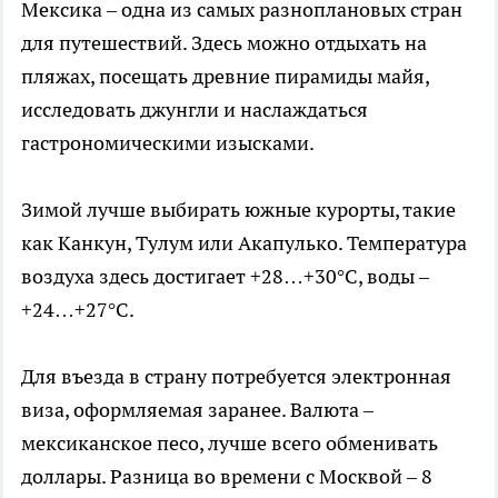
Мексика – одна из самых разноплановых стран
для путешествий. Здесь можно отдыхать на
пляжах, посещать древние пирамиды майя,
исследовать джунгли и наслаждаться
гастрономическими изысками.
Зимой лучше выбирать южные курорты, такие
как Канкун, Тулум или Акапулько. Температура
воздуха здесь достигает +28…+30°C, воды –
+24…+27°C.
Для въезда в страну потребуется электронная
виза, оформляемая заранее. Валюта –
мексиканское песо, лучше всего обменивать
доллары. Разница во времени с Москвой – 8