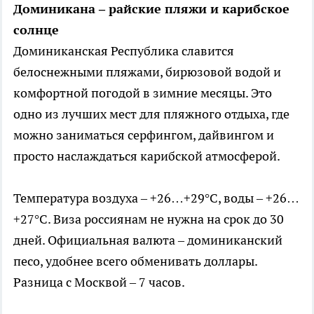
Доминикана – райские пляжи и карибское
солнце
Доминиканская Республика славится
белоснежными пляжами, бирюзовой водой и
комфортной погодой в зимние месяцы. Это
одно из лучших мест для пляжного отдыха, где
можно заниматься серфингом, дайвингом и
просто наслаждаться карибской атмосферой.
Температура воздуха – +26…+29°C, воды – +26…
+27°C. Виза россиянам не нужна на срок до 30
дней. Официальная валюта – доминиканский
песо, удобнее всего обменивать доллары.
Разница с Москвой – 7 часов.