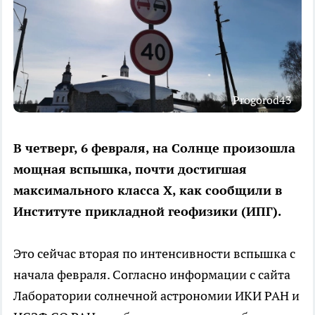
Progorod43
В четверг, 6 февраля, на Солнце произошла
мощная вспышка, почти достигшая
максимального класса Х, как сообщили в
Институте прикладной геофизики (ИПГ).
Это сейчас вторая по интенсивности вспышка с
начала февраля. Согласно информации с сайта
Лаборатории солнечной астрономии ИКИ РАН и