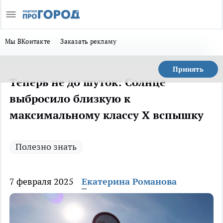
Мы ВКонтакте
Заказать рекламу
Принять
Теперь не до шуток: Солнце
выбросило близкую к
максимальному классу Х вспышку
Полезно знать
7 февраля 2025
Екатерина Романова