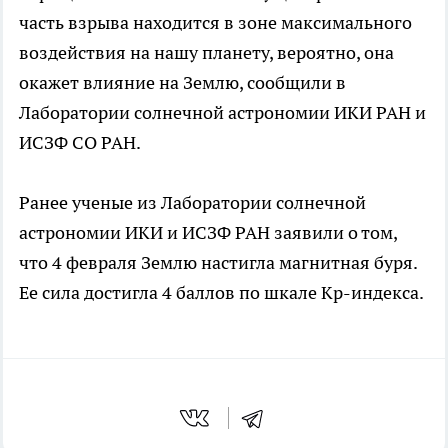
часть взрыва находится в зоне максимального
воздействия на нашу планету, вероятно, она
окажет влияние на Землю, сообщили в
Лаборатории солнечной астрономии ИКИ РАН и
ИСЗФ СО РАН.
Ранее ученые из Лаборатории солнечной
астрономии ИКИ и ИСЗФ РАН заявили о том,
что 4 февраля Землю настигла магнитная буря.
Ее сила достигла 4 баллов по шкале Кр-индекса.