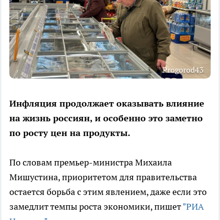
Progorod43
Инфляция продолжает оказывать влияние
на жизнь россиян, и особенно это заметно
по росту цен на продукты.
По словам премьер-министра Михаила
Мишустина, приоритетом для правительства
остается борьба с этим явлением, даже если это
замедлит темпы роста экономики, пишет
"РИА