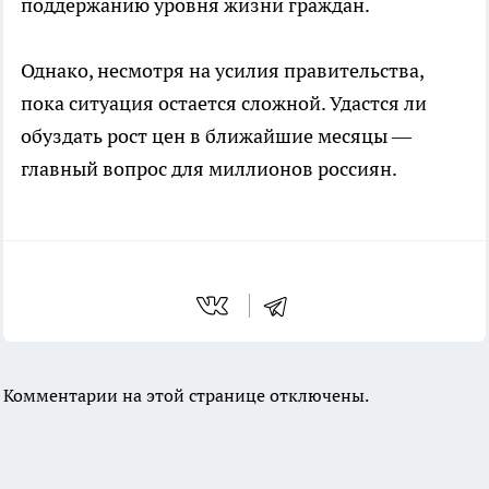
поддержанию уровня жизни граждан.
Однако, несмотря на усилия правительства,
пока ситуация остается сложной. Удастся ли
обуздать рост цен в ближайшие месяцы —
главный вопрос для миллионов россиян.
Комментарии на этой странице отключены.