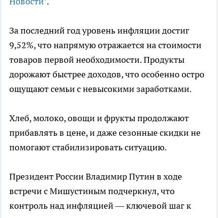
Новости"
.
За последний год уровень инфляции достиг
9,52%, что напрямую отражается на стоимости
товаров первой необходимости. Продукты
дорожают быстрее доходов, что особенно остро
ощущают семьи с невысокими заработками.
Хлеб, молоко, овощи и фрукты продолжают
прибавлять в цене, и даже сезонные скидки не
помогают стабилизировать ситуацию.
Президент России Владимир Путин в ходе
встречи с Мишустиным подчеркнул, что
контроль над инфляцией — ключевой шаг к