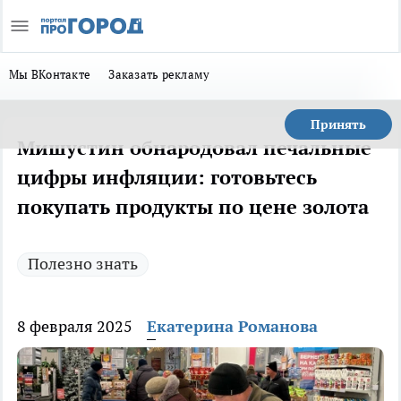
Мы ВКонтакте
Заказать рекламу
Принять
Мишустин обнародовал печальные
цифры инфляции: готовьтесь
покупать продукты по цене золота
Полезно знать
8 февраля 2025
Екатерина Романова