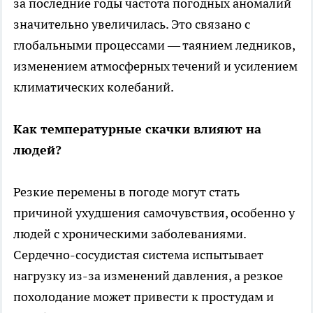
за последние годы частота погодных аномалий
значительно увеличилась. Это связано с
глобальными процессами — таянием ледников,
изменением атмосферных течений и усилением
климатических колебаний.
Как температурные скачки влияют на
людей?
Резкие перемены в погоде могут стать
причиной ухудшения самочувствия, особенно у
людей с хроническими заболеваниями.
Сердечно-сосудистая система испытывает
нагрузку из-за изменений давления, а резкое
похолодание может привести к простудам и