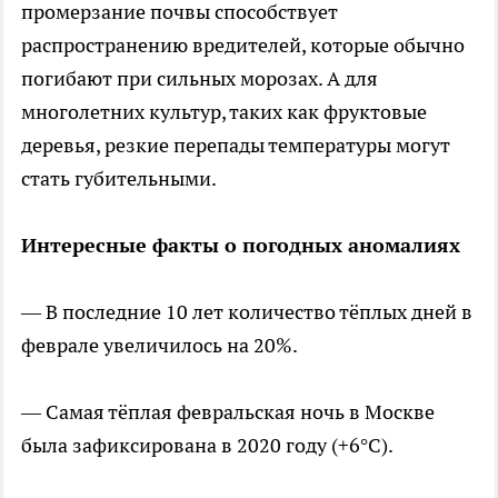
промерзание почвы способствует
распространению вредителей, которые обычно
погибают при сильных морозах. А для
многолетних культур, таких как фруктовые
деревья, резкие перепады температуры могут
стать губительными.
Интересные факты о погодных аномалиях
— В последние 10 лет количество тёплых дней в
феврале увеличилось на 20%.
— Самая тёплая февральская ночь в Москве
была зафиксирована в 2020 году (+6°C).