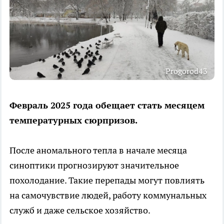
Progorod43
Февраль 2025 года обещает стать месяцем
температурных сюрпризов.
После аномального тепла в начале месяца
синоптики прогнозируют значительное
похолодание. Такие перепады могут повлиять
на самочувствие людей, работу коммунальных
служб и даже сельское хозяйство.