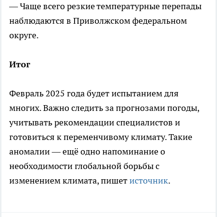
— Чаще всего резкие температурные перепады
наблюдаются в Приволжском федеральном
округе.
Итог
Февраль 2025 года будет испытанием для
многих. Важно следить за прогнозами погоды,
учитывать рекомендации специалистов и
готовиться к переменчивому климату. Такие
аномалии — ещё одно напоминание о
необходимости глобальной борьбы с
изменением климата, пишет
источник
.