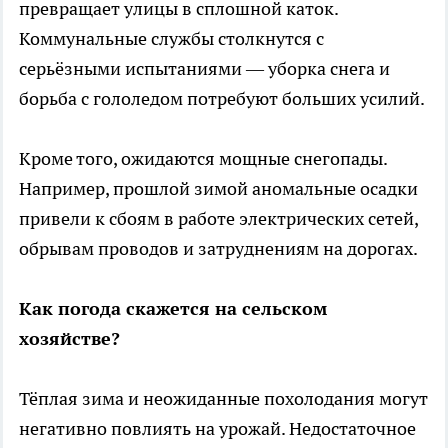
превращает улицы в сплошной каток.
Коммунальные службы столкнутся с
серьёзными испытаниями — уборка снега и
борьба с гололедом потребуют больших усилий.
Кроме того, ожидаются мощные снегопады.
Например, прошлой зимой аномальные осадки
привели к сбоям в работе электрических сетей,
обрывам проводов и затруднениям на дорогах.
Как погода скажется на сельском
хозяйстве?
Тёплая зима и неожиданные похолодания могут
негативно повлиять на урожай. Недостаточное