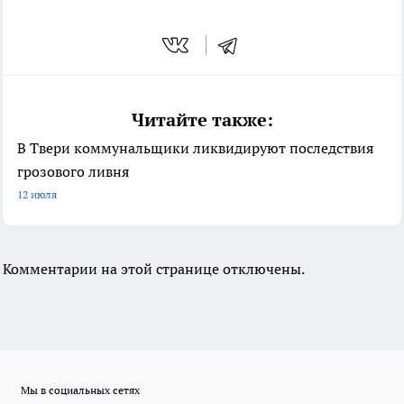
Читайте также:
В Твери коммунальщики ликвидируют последствия
грозового ливня
12 июля
Комментарии на этой странице отключены.
Мы в социальных сетях