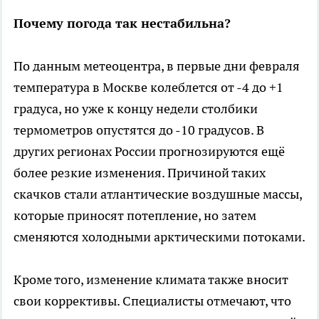
Почему погода так нестабильна?
По данным метеоцентра, в первые дни февраля
температура в Москве колеблется от -4 до +1
градуса, но уже к концу недели столбики
термометров опустятся до -10 градусов. В
других регионах России прогнозируются ещё
более резкие изменения. Причиной таких
скачков стали атлантические воздушные массы,
которые приносят потепление, но затем
сменяются холодными арктическими потоками.
Кроме того, изменение климата также вносит
свои коррективы. Специалисты отмечают, что