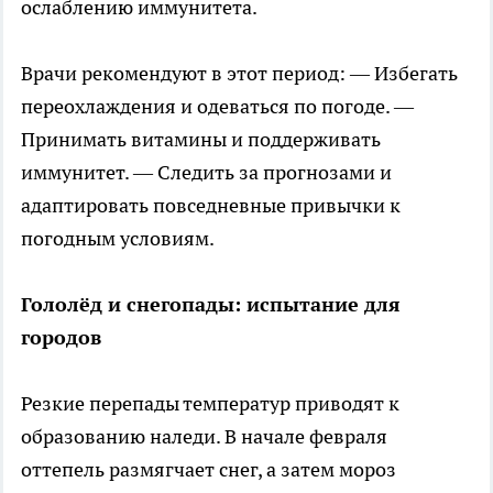
ослаблению иммунитета.
Врачи рекомендуют в этот период: — Избегать
переохлаждения и одеваться по погоде. —
Принимать витамины и поддерживать
иммунитет. — Следить за прогнозами и
адаптировать повседневные привычки к
погодным условиям.
Гололёд и снегопады: испытание для
городов
Резкие перепады температур приводят к
образованию наледи. В начале февраля
оттепель размягчает снег, а затем мороз