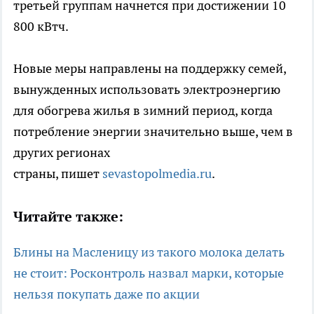
третьей группам начнется при достижении 10
800 кВтч.
Новые меры направлены на поддержку семей,
вынужденных использовать электроэнергию
для обогрева жилья в зимний период, когда
потребление энергии значительно выше, чем в
других регионах
страны, пишет
sevastopolmedia.ru
.
Читайте также:
Блины на Масленицу из такого молока делать
не стоит: Росконтроль назвал марки, которые
нельзя покупать даже по акции