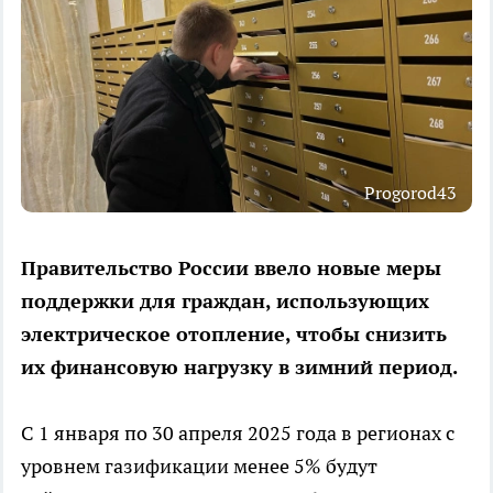
Progorod43
Правительство России ввело новые меры
поддержки для граждан, использующих
электрическое отопление, чтобы снизить
их финансовую нагрузку в зимний период.
С 1 января по 30 апреля 2025 года в регионах с
уровнем газификации менее 5% будут