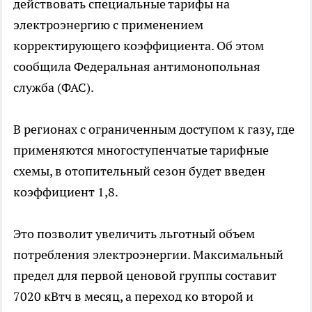
действовать специальные тарифы на
электроэнергию с применением
корректирующего коэффициента. Об этом
сообщила Федеральная антимонопольная
служба (ФАС).
В регионах с ограниченным доступом к газу, где
применяются многоступенчатые тарифные
схемы, в отопительный сезон будет введен
коэффициент 1,8.
Это позволит увеличить льготный объем
потребления электроэнергии. Максимальный
предел для первой ценовой группы составит
7020 кВтч в месяц, а переход ко второй и