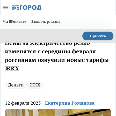
Мы ВКонтакте
Заказать рекламу
Принять
Цены за электричество резко
изменятся с середины февраля –
россиянам озвучили новые тарифы
ЖКХ
Деньги
ЖКХ
12 февраля 2025
Екатерина Романова