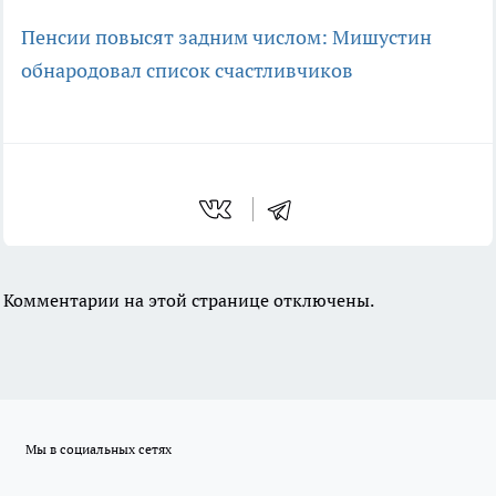
Пенсии повысят задним числом: Мишустин
обнародовал список счастливчиков
Комментарии на этой странице отключены.
Мы в социальных сетях