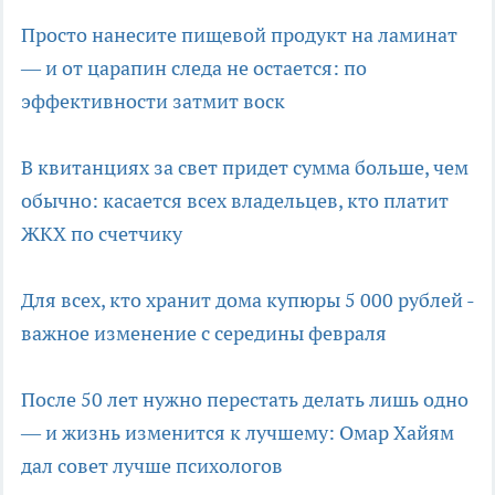
Просто нанесите пищевой продукт на ламинат
— и от царапин следа не остается: по
эффективности затмит воск
В квитанциях за свет придет сумма больше, чем
обычно: касается всех владельцев, кто платит
ЖКХ по счетчику
Для всех, кто хранит дома купюры 5 000 рублей -
важное изменение с середины февраля
После 50 лет нужно перестать делать лишь одно
— и жизнь изменится к лучшему: Омар Хайям
дал совет лучше психологов