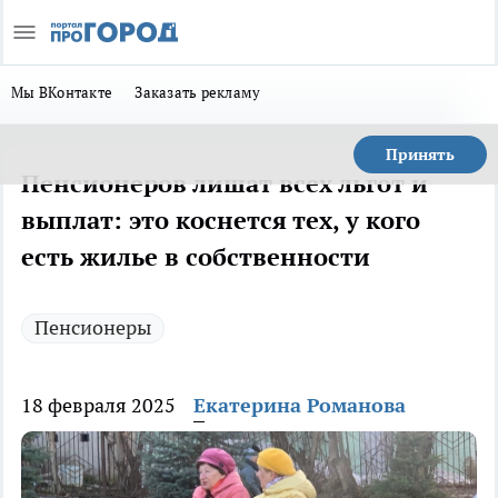
Мы ВКонтакте
Заказать рекламу
Принять
Пенсионеров лишат всех льгот и
выплат: это коснется тех, у кого
есть жилье в собственности
Пенсионеры
18 февраля 2025
Екатерина Романова