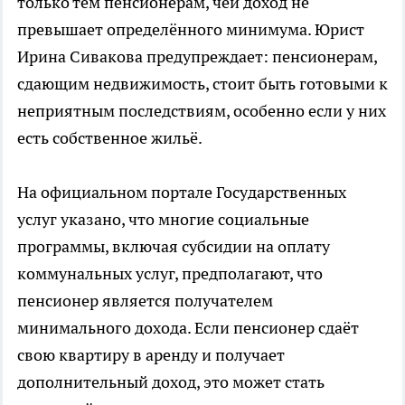
только тем пенсионерам, чей доход не
превышает определённого минимума. Юрист
Ирина Сивакова предупреждает: пенсионерам,
сдающим недвижимость, стоит быть готовыми к
неприятным последствиям, особенно если у них
есть собственное жильё.
На официальном портале Государственных
услуг указано, что многие социальные
программы, включая субсидии на оплату
коммунальных услуг, предполагают, что
пенсионер является получателем
минимального дохода. Если пенсионер сдаёт
свою квартиру в аренду и получает
дополнительный доход, это может стать