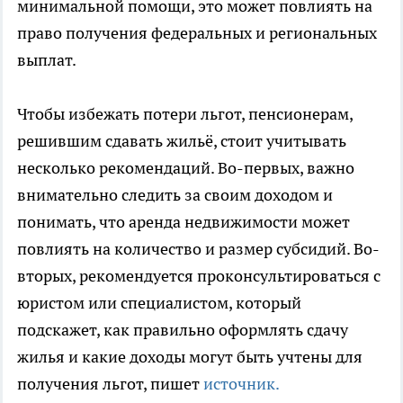
минимальной помощи, это может повлиять на
право получения федеральных и региональных
выплат.
Чтобы избежать потери льгот, пенсионерам,
решившим сдавать жильё, стоит учитывать
несколько рекомендаций. Во-первых, важно
внимательно следить за своим доходом и
понимать, что аренда недвижимости может
повлиять на количество и размер субсидий. Во-
вторых, рекомендуется проконсультироваться с
юристом или специалистом, который
подскажет, как правильно оформлять сдачу
жилья и какие доходы могут быть учтены для
получения льгот, пишет
источник.