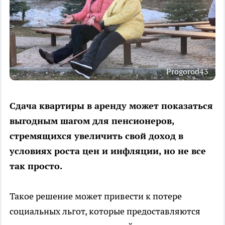
Progorod43
Сдача квартиры в аренду может показаться
выгодным шагом для пенсионеров,
стремящихся увеличить свой доход в
условиях роста цен и инфляции, но не все
так просто.
Такое решение может привести к потере
социальных льгот, которые предоставляются