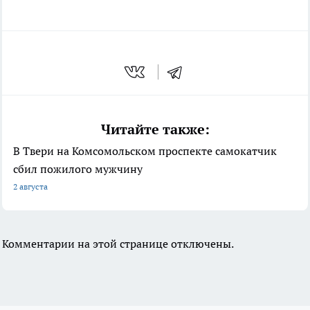
Читайте также:
В Твери на Комсомольском проспекте самокатчик
сбил пожилого мужчину
2 августа
Комментарии на этой странице отключены.