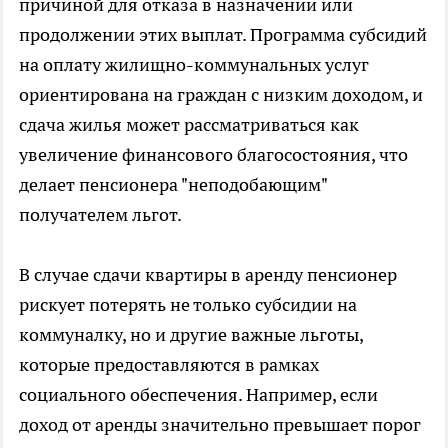
причиной для отказа в назначении или
продолжении этих выплат. Программа субсидий
на оплату жилищно-коммунальных услуг
ориентирована на граждан с низким доходом, и
сдача жилья может рассматриваться как
увеличение финансового благосостояния, что
делает пенсионера "неподобающим"
получателем льгот.
В случае сдачи квартиры в аренду пенсионер
рискует потерять не только субсидии на
коммуналку, но и другие важные льготы,
которые предоставляются в рамках
социального обеспечения. Например, если
доход от аренды значительно превышает порог