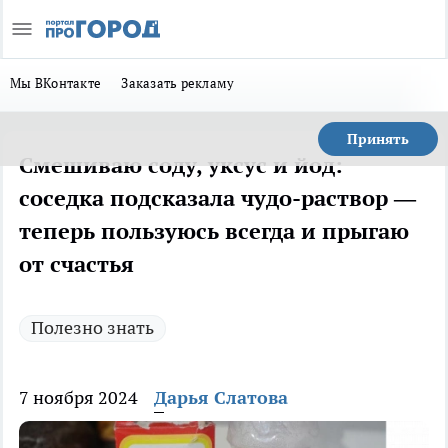
Мы ВКонтакте
Заказать рекламу
Принять
Смешиваю соду, уксус и йод:
соседка подсказала чудо-раствор —
теперь пользуюсь всегда и прыгаю
от счастья
Полезно знать
7 ноября 2024
Дарья Слатова