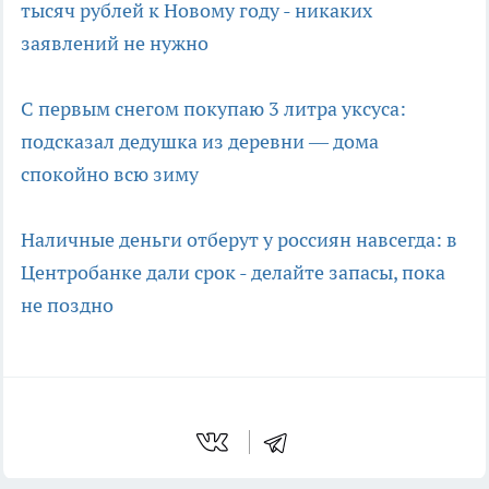
тысяч рублей к Новому году - никаких
заявлений не нужно
С первым снегом покупаю 3 литра уксуса:
подсказал дедушка из деревни — дома
спокойно всю зиму
Наличные деньги отберут у россиян навсегда: в
Центробанке дали срок - делайте запасы, пока
не поздно