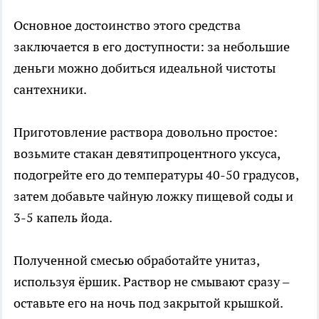
Основное достоинство этого средства
заключается в его доступности: за небольшие
деньги можно добиться идеальной чистоты
сантехники.
Приготовление раствора довольно простое:
возьмите стакан девятипроцентного уксуса,
подогрейте его до температуры 40-50 градусов,
затем добавьте чайную ложку пищевой соды и
3-5 капель йода.
Полученной смесью обработайте унитаз,
используя ёршик. Раствор не смывают сразу –
оставьте его на ночь под закрытой крышкой.