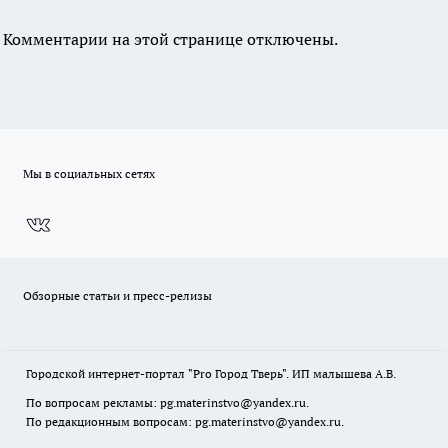
Комментарии на этой странице отключены.
Мы в социальных сетях
Обзорные статьи и пресс-релизы
Городской интернет-портал "Pro Город Тверь". ИП малышева А.В.
По вопросам рекламы: pg.materinstvo@yandex.ru.
По редакционным вопросам: pg.materinstvo@yandex.ru.