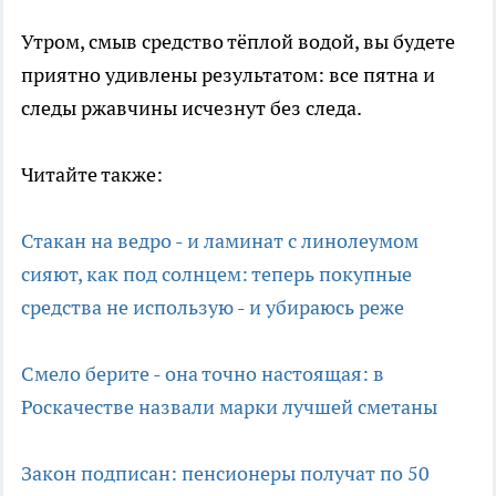
Утром, смыв средство тёплой водой, вы будете
приятно удивлены результатом: все пятна и
следы ржавчины исчезнут без следа.
Читайте также:
Стакан на ведро - и ламинат с линолеумом
сияют, как под солнцем: теперь покупные
средства не использую - и убираюсь реже
Смело берите - она точно настоящая: в
Роскачестве назвали марки лучшей сметаны
Закон подписан: пенсионеры получат по 50