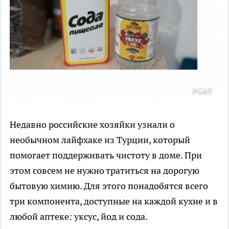
PG69
Недавно российские хозяйки узнали о
необычном лайфхаке из Турции, который
помогает поддерживать чистоту в доме. При
этом совсем не нужно тратиться на дорогую
бытовую химию. Для этого понадобятся всего
три компонента, доступные на каждой кухне и в
любой аптеке: уксус, йод и сода.