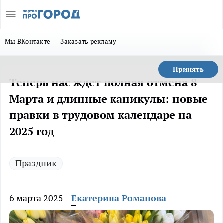
Мы ВКонтакте
Заказать рекламу
Принять
Теперь нас ждет полная отмена 8
Марта и длинные каникулы: новые
правки в трудовом календаре на
2025 год
Праздник
6 марта 2025
Екатерина Романова