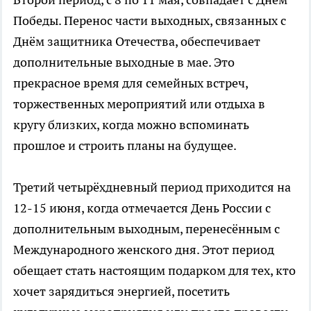
Победы. Перенос части выходных, связанных с
Днём защитника Отечества, обеспечивает
дополнительные выходные в мае. Это
прекрасное время для семейных встреч,
торжественных мероприятий или отдыха в
кругу близких, когда можно вспоминать
прошлое и строить планы на будущее.
Третий четырёхдневный период приходится на
12-15 июня, когда отмечается День России с
дополнительным выходным, перенесённым с
Международного женского дня. Этот период
обещает стать настоящим подарком для тех, кто
хочет зарядиться энергией, посетить