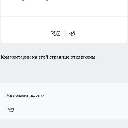
Комментарии на этой странице отключены.
Мы в социальных сетях