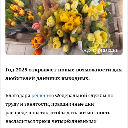
Архив редакции
Год 2025 открывает новые возможности для
любителей длинных выходных.
Благодаря
решению
Федеральной службы по
труду и занятости, праздничные дни
распределены так, чтобы дать возможность
насладиться тремя четырёхдневными