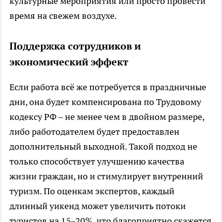
культурные мероприятия или просто провести
время на свежем воздухе.
Поддержка сотрудников и
экономический эффект
Если работа всё же потребуется в праздничные
дни, она будет компенсирована по Трудовому
кодексу РФ – не менее чем в двойном размере,
либо работодателем будет предоставлен
дополнительный выходной. Такой подход не
только способствует улучшению качества
жизни граждан, но и стимулирует внутренний
туризм. По оценкам экспертов, каждый
длинный уикенд может увеличить потоки
туристов на 15–20%, что благоприятно скажется