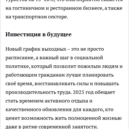
на гостиничном и ресторанном бизнесе, а также
на транспортном секторе.
Инвестиция в будущее
Новый график выходных – это не просто
расписание, а важный шаг в социальной
политике, который позволит пожилым людям и
работающим гражданам лучше планировать
своё время, восстанавливать силы и повышать
производительность труда. 2025 год обещает
стать временем активного отдыха и
качественного обновления для каждого, кто
ценит возможность жить полноценной жизнью
даже в ритме современной занятости.