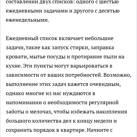
составлении двух списков: одного с шестью
ежедневными задачами и другого с десятью
еженедельными.
Ежедневный список включает небольшие
задачи, такие как запуск стирки, заправка
кровати, мытье посуды и протирание пыли на
кухне. Эти пункты могут варьироваться в
зависимости от ваших потребностей. Возможно,
выполнение этих задач кажется очевидным,
однако многие из нас нуждаются в
напоминании о необходимости регулярной
заботы о мелочах, чтобы избежать накопления
большого количества дел к концу недели и
сохранить порядок в квартире. Начните с