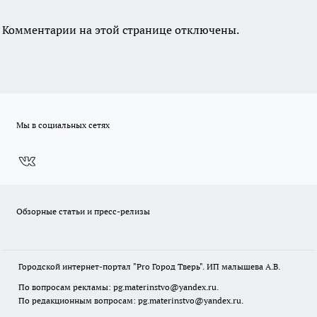
Комментарии на этой странице отключены.
Мы в социальных сетях
Обзорные статьи и пресс-релизы
Городской интернет-портал "Pro Город Тверь". ИП малышева А.В.
По вопросам рекламы: pg.materinstvo@yandex.ru.
По редакционным вопросам: pg.materinstvo@yandex.ru.