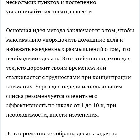
нескольких пунктов и постепенно
увеличивайте их число до шести.
Основная идея метода заключается в том, чтобы
максимально упорядочить домашние дела и
избежать ежедневных размышлений о том, что
необходимо сделать. Это особенно полезно для
тех, кто дорожит своим временем или
сталкивается с трудностями при концентрации
внимания. Через две недели использования
списка рекомендуется оценить его
эффективность по шкале от 1 до 10 и, при
необходимости, внести изменения.
Во втором списке собраны десять задач на