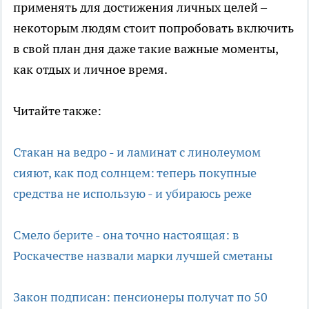
применять для достижения личных целей –
некоторым людям стоит попробовать включить
в свой план дня даже такие важные моменты,
как отдых и личное время.
Читайте также:
Стакан на ведро - и ламинат с линолеумом
сияют, как под солнцем: теперь покупные
средства не использую - и убираюсь реже
Смело берите - она точно настоящая: в
Роскачестве назвали марки лучшей сметаны
Закон подписан: пенсионеры получат по 50