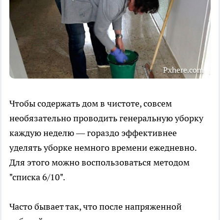
Pxhere.com
Чтобы содержать дом в чистоте, совсем
необязательно проводить генеральную уборку
каждую неделю — гораздо эффективнее
уделять уборке немного времени ежедневно.
Для этого можно воспользоваться методом
"списка 6/10".
Часто бывает так, что после напряженной