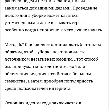
рабочей недели нет ни желания, ни сил
заниматься домашними делами. Проведение
целого дня в уборке может казаться
утомительным и даже вызывать стресс,
особенно когда непонятно, с чего лучше начать.
Метод 6/10 позволяет организовать быт таким
образом, чтобы уборка не становилась
источником негативных эмоций. Этот способ
был придуман многодетной мамой для
облегчения ведения хозяйства в большом
семействе, а затем приобрел популярность
среди пользователей интернета.
Основная идея метода заключается в