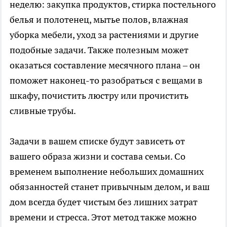
неделю: закупка продуктов, стирка постельного
белья и полотенец, мытье полов, влажная
уборка мебели, уход за растениями и другие
подобные задачи. Также полезным может
оказаться составление месячного плана – он
поможет наконец-то разобраться с вещами в
шкафу, почистить люстру или прочистить
сливные трубы.
Задачи в вашем списке будут зависеть от
вашего образа жизни и состава семьи. Со
временем выполнение небольших домашних
обязанностей станет привычным делом, и ваш
дом всегда будет чистым без лишних затрат
времени и стресса. Этот метод также можно