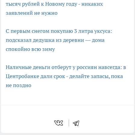
тысяч рублей к Новому году - никаких
заявлений не нужно
С первым снегом покупаю 3 литра уксуса:
подсказал дедушка из деревни — дома
спокойно всю зиму
Наличные деньги отберут у россиян навсегда: в
Центробанке дали срок - делайте запасы, пока
не поздно