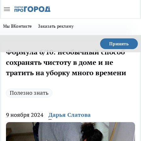
Мы ВКонтакте
Заказать рекламу
Принять
Формула 6/10: необычный способ
сохранять чистоту в доме и не
тратить на уборку много времени
Полезно знать
9 ноября 2024
Дарья Слатова