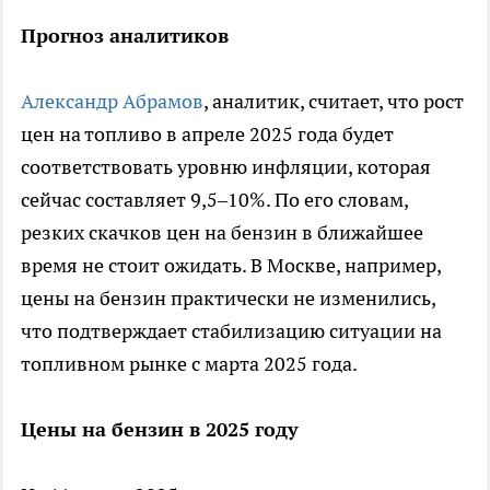
Прогноз аналитиков
Александр Абрамов
, аналитик, считает, что рост
цен на топливо в апреле 2025 года будет
соответствовать уровню инфляции, которая
сейчас составляет 9,5–10%. По его словам,
резких скачков цен на бензин в ближайшее
время не стоит ожидать. В Москве, например,
цены на бензин практически не изменились,
что подтверждает стабилизацию ситуации на
топливном рынке с марта 2025 года.
Цены на бензин в 2025 году