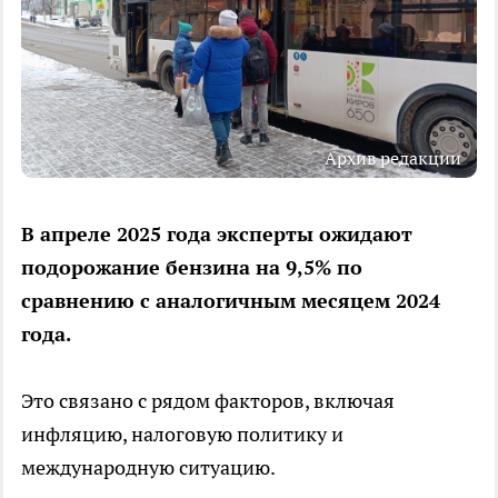
Архив редакции
В апреле 2025 года эксперты ожидают
подорожание бензина на 9,5% по
сравнению с аналогичным месяцем 2024
года.
Это связано с рядом факторов, включая
инфляцию, налоговую политику и
международную ситуацию.