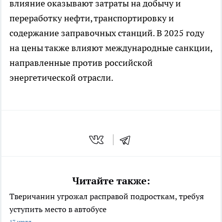
влияние оказывают затраты на добычу и
переработку нефти, транспортировку и
содержание заправочных станций. В 2025 году
на цены также влияют международные санкции,
направленные против российской
энергетической отрасли.
Читайте также:
Тверичанин угрожал расправой подросткам, требуя
уступить место в автобусе
17 июля