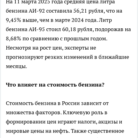
На 11 марта 2025 года средняя цена литра
бензина АИ-92 составила 56,21 рубля, что на
9,45% выше, чем в марте 2024 года. Литр
бензина АИ-95 стоил 60,18 рубля, подорожав на
8,68% по сравнению с прошлым годом.
Несмотря на рост цен, эксперты не
прогнозируют резких изменений в ближайшие
месяцы.
Что влияет на стоимость бензина?
Стоимость бензина в России зависит от
множества факторов. Ключевую роль в
формировании цен играют налоги, акцизы и
мировые цены на нефть. Также существенное