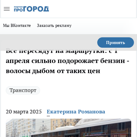
Мы ВКонтакте
Заказать рекламу
Принять
Все пересядут на маршрутки: с 1
апреля сильно подорожает бензин -
волосы дыбом от таких цен
Транспорт
20 марта 2025
Екатерина Романова