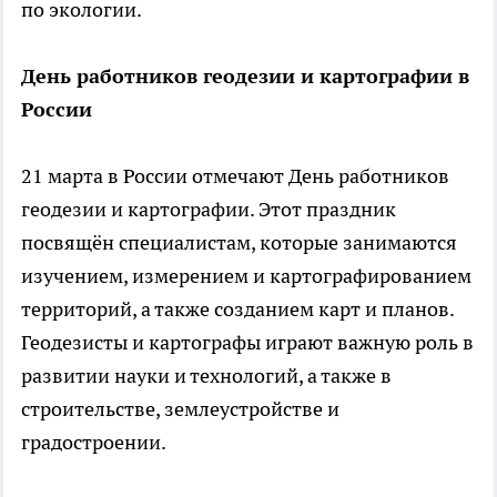
по экологии.
День работников геодезии и картографии в
России
21 марта в России отмечают День работников
геодезии и картографии. Этот праздник
посвящён специалистам, которые занимаются
изучением, измерением и картографированием
территорий, а также созданием карт и планов.
Геодезисты и картографы играют важную роль в
развитии науки и технологий, а также в
строительстве, землеустройстве и
градостроении.