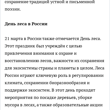
сохранение традиций устной и письменной
поэзии.
День леса в России
21 марта в России также отмечается День леса.
Этот праздник был учреждён с целью
привлечения внимания к охране и
восстановлению лесов, важности их сохранения
для экосистемы страны и планеты в целом. Леса
России играют ключевую роль в регулировании
климата, сохранении биоразнообразия и
поддержке экосистем. В этот день проходят
мероприятия по посадке деревьев, уборке
мусора в лесах, а также образовательные акции