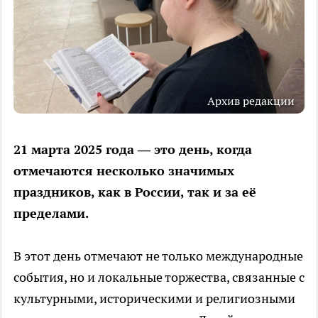
Архив редакции
21 марта 2025 года — это день, когда
отмечаются несколько значимых
праздников, как в России, так и за её
пределами.
В этот день отмечают не только международные
события, но и локальные торжества, связанные с
культурными, историческими и религиозными