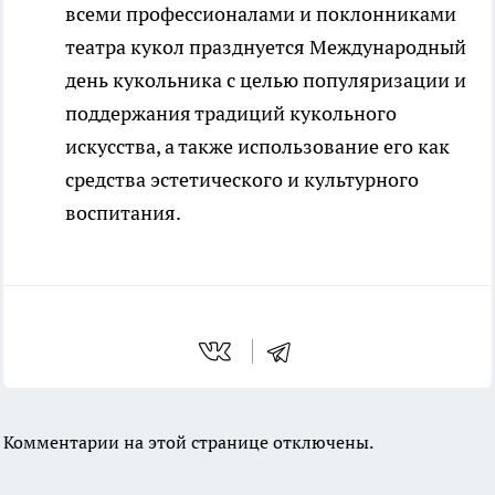
всеми профессионалами и поклонниками
театра кукол празднуется Международный
день кукольника с целью популяризации и
поддержания традиций кукольного
искусства, а также использование его как
средства эстетического и культурного
воспитания.
Комментарии на этой странице отключены.