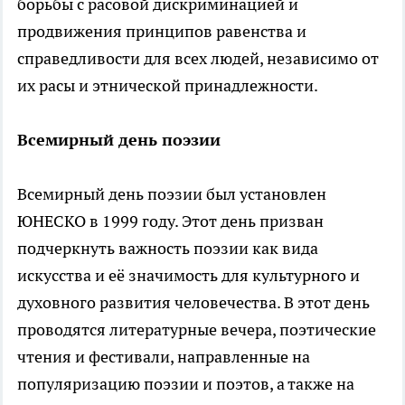
борьбы с расовой дискриминацией и
продвижения принципов равенства и
справедливости для всех людей, независимо от
их расы и этнической принадлежности.
Всемирный день поэзии
Всемирный день поэзии был установлен
ЮНЕСКО в 1999 году. Этот день призван
подчеркнуть важность поэзии как вида
искусства и её значимость для культурного и
духовного развития человечества. В этот день
проводятся литературные вечера, поэтические
чтения и фестивали, направленные на
популяризацию поэзии и поэтов, а также на