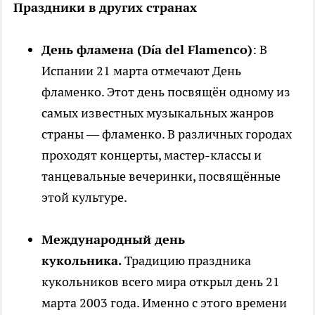
Праздники в других странах
День фламена (Día del Flamenco)
: В
Испании 21 марта отмечают День
фламенко. Этот день посвящён одному из
самых известных музыкальных жанров
страны — фламенко. В различных городах
проходят концерты, мастер-классы и
танцевальные вечеринки, посвящённые
этой культуре.
Международный день
кукольника.
Традицию праздника
кукольников всего мира открыл день 21
марта 2003 года. Именно с этого времени