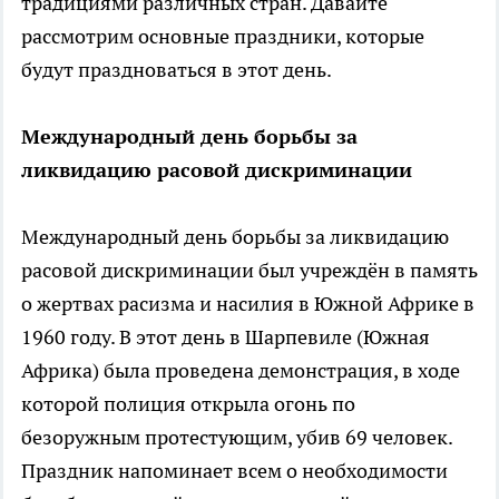
традициями различных стран. Давайте
рассмотрим основные праздники, которые
будут праздноваться в этот день.
Международный день борьбы за
ликвидацию расовой дискриминации
Международный день борьбы за ликвидацию
расовой дискриминации был учреждён в память
о жертвах расизма и насилия в Южной Африке в
1960 году. В этот день в Шарпевиле (Южная
Африка) была проведена демонстрация, в ходе
которой полиция открыла огонь по
безоружным протестующим, убив 69 человек.
Праздник напоминает всем о необходимости