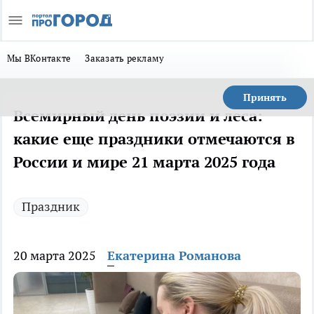
Мы ВКонтакте
Заказать рекламу
Принять
Всемирный день поэзии и леса:
какие еще праздники отмечаются в
России и мире 21 марта 2025 года
Праздник
20 марта 2025
Екатерина Романова