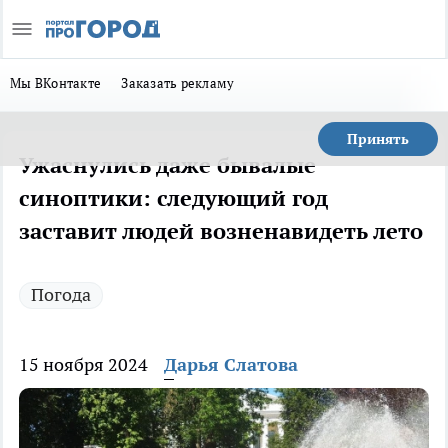
Мы ВКонтакте
Заказать рекламу
Принять
Ужаснулись даже бывалые
синоптики: следующий год
заставит людей возненавидеть лето
Погода
15 ноября 2024
Дарья Слатова