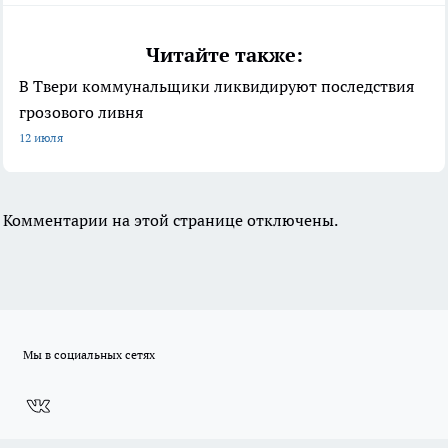
Читайте также:
В Твери коммунальщики ликвидируют последствия
грозового ливня
12 июля
Комментарии на этой странице отключены.
Мы в социальных сетях