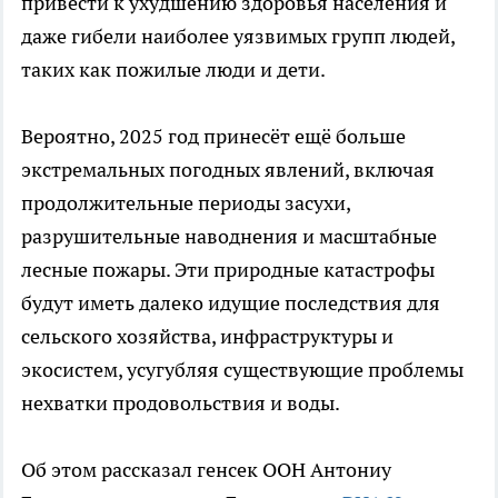
привести к ухудшению здоровья населения и
даже гибели наиболее уязвимых групп людей,
таких как пожилые люди и дети.
Вероятно, 2025 год принесёт ещё больше
экстремальных погодных явлений, включая
продолжительные периоды засухи,
разрушительные наводнения и масштабные
лесные пожары. Эти природные катастрофы
будут иметь далеко идущие последствия для
сельского хозяйства, инфраструктуры и
экосистем, усугубляя существующие проблемы
нехватки продовольствия и воды.
Об этом рассказал генсек ООН Антониу