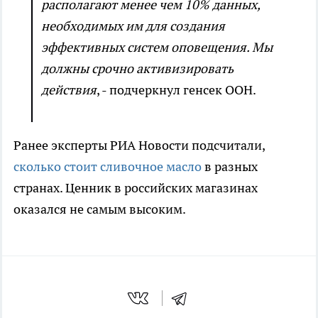
располагают менее чем 10% данных,
необходимых им для создания
эффективных систем оповещения. Мы
должны срочно активизировать
действия
, - подчеркнул генсек ООН.
Ранее эксперты РИА Новости подсчитали,
сколько стоит сливочное масло
в разных
странах. Ценник в российских магазинах
оказался не самым высоким.