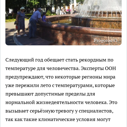
Progorod43
Следующий год обещает стать рекордным по
температуре для человечества. Эксперты ООН
предупреждают, что некоторые регионы мира
уже пережили лето с температурами, которые
превышают допустимые пределы для
нормальной жизнедеятельности человека. Это
вызывает серьёзную тревогу у специалистов,
так как такие климатические условия могут