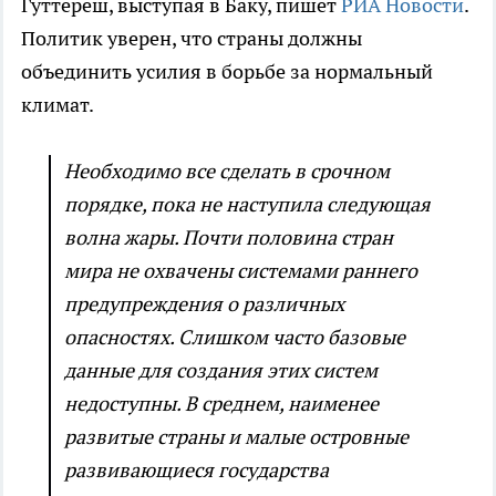
Гуттереш, выступая в Баку, пишет
РИА Новости
.
Политик уверен, что страны должны
объединить усилия в борьбе за нормальный
климат.
Необходимо все сделать в срочном
порядке, пока не наступила следующая
волна жары. Почти половина стран
мира не охвачены системами раннего
предупреждения о различных
опасностях. Слишком часто базовые
данные для создания этих систем
недоступны. В среднем, наименее
развитые страны и малые островные
развивающиеся государства