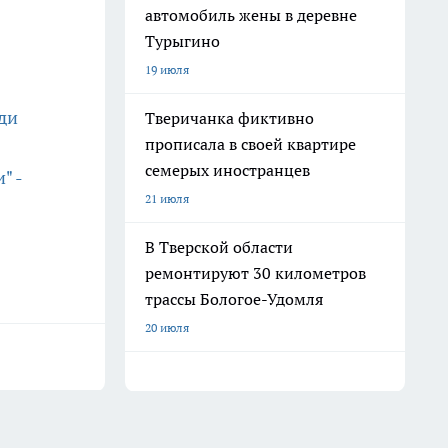
автомобиль жены в деревне
Турыгино
19 июля
ди
Тверичанка фиктивно
прописала в своей квартире
семерых иностранцев
" -
21 июля
В Тверской области
ремонтируют 30 километров
трассы Бологое-Удомля
20 июля