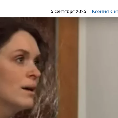
5 сентября 2025
Ксения Си