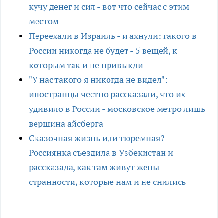
кучу денег и сил - вот что сейчас с этим
местом
Переехали в Израиль - и ахнули: такого в
России никогда не будет - 5 вещей, к
которым так и не привыкли
"У нас такого я никогда не видел":
иностранцы честно рассказали, что их
удивило в России - московское метро лишь
вершина айсберга
Сказочная жизнь или тюремная?
Россиянка съездила в Узбекистан и
рассказала, как там живут жены -
странности, которые нам и не снились