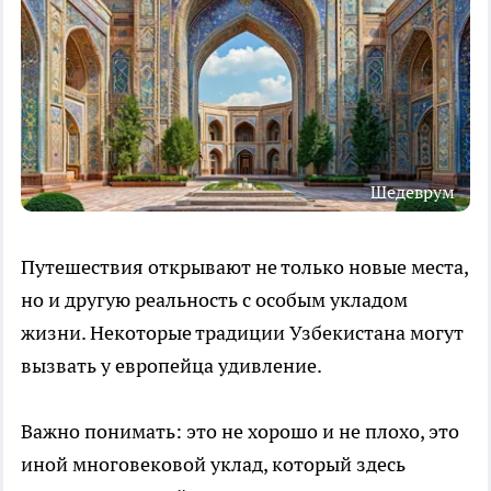
Шедеврум
Путешествия открывают не только новые места,
но и другую реальность с особым укладом
жизни. Некоторые традиции Узбекистана могут
вызвать у европейца удивление.
Важно понимать: это не хорошо и не плохо, это
иной многовековой уклад, который здесь