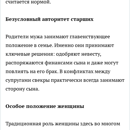
считается нормой.
Безусловный авторитет старших
Родители мужа занимают главенствующее
положение в семье. Именно они принимают
ключевые решения: одобряют невесту,
распоряжаются финансами сына и даже могут
повлиять на его брак. В конфликтах между
супругами свекры практически всегда занимают
сторону сына.
Особое положение женщины
Традиционная роль женщины здесь во многом