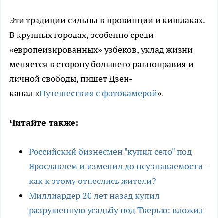
Эти традиции сильны в провинции и кишлаках.
В крупных городах, особенно среди
«европеизированных» узбеков, уклад жизни
меняется в сторону большего равноправия и
личной свободы, пишет Дзен-
канал «
Путешествия с фотокамерой
».
Читайте также:
Российский бизнесмен "купил село" под
Ярославлем и изменил до неузнаваемости -
как к этому отнеслись жители?
Миллиардер 20 лет назад купил
разрушенную усадьбу под Тверью: вложил