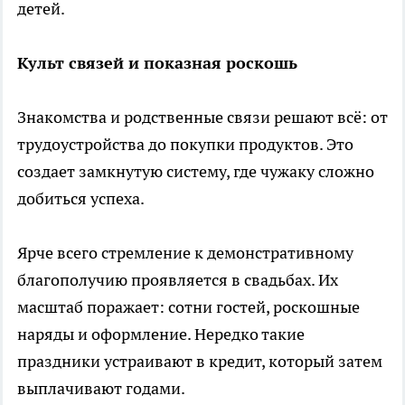
детей.
Культ связей и показная роскошь
Знакомства и родственные связи решают всё: от
трудоустройства до покупки продуктов. Это
создает замкнутую систему, где чужаку сложно
добиться успеха.
Ярче всего стремление к демонстративному
благополучию проявляется в свадьбах. Их
масштаб поражает: сотни гостей, роскошные
наряды и оформление. Нередко такие
праздники устраивают в кредит, который затем
выплачивают годами.