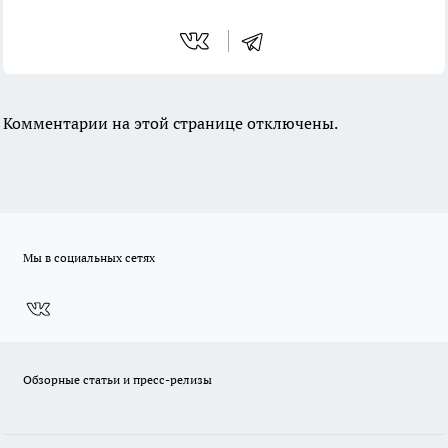
Комментарии на этой странице отключены.
Мы в социальных сетях
Обзорные статьи и пресс-релизы