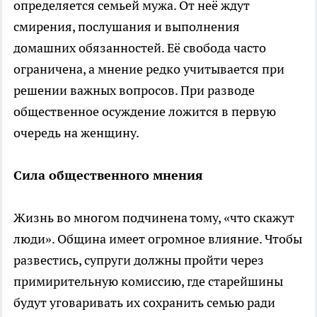
определяется семьей мужа. От неё ждут
смирения, послушания и выполнения
домашних обязанностей. Её свобода часто
ограничена, а мнение редко учитывается при
решении важных вопросов. При разводе
общественное осуждение ложится в первую
очередь на женщину.
Сила общественного мнения
Жизнь во многом подчинена тому, «что скажут
люди». Община имеет огромное влияние. Чтобы
развестись, супруги должны пройти через
примирительную комиссию, где старейшины
будут уговаривать их сохранить семью ради