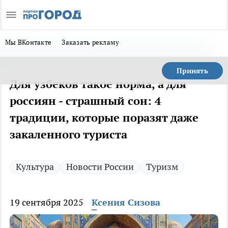
Мы ВКонтакте
Заказать рекламу
Принять
Для узбеков такое норма, а для
россиян - страшный сон: 4
традиции, которые поразят даже
закаленного туриста
Культура
Новости России
Туризм
19 сентября 2025
Ксения Сизова